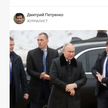
Дмитрий Петренко
ЖУРНАЛИСТ