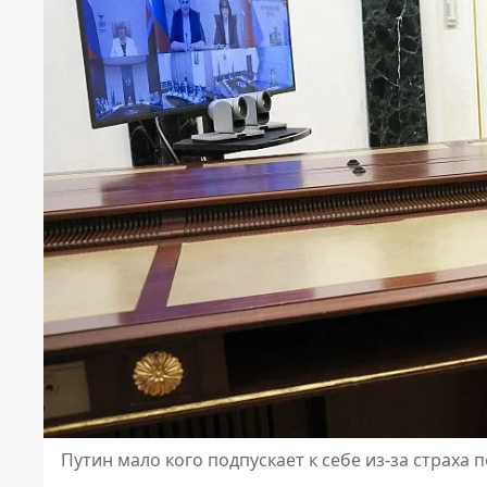
Путин мало кого подпускает к себе из-за страха 