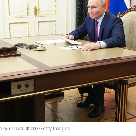
покушения. Фото Getty Images