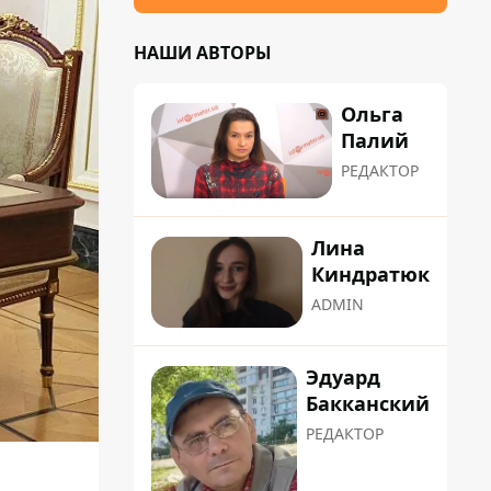
НАШИ АВТОРЫ
Ольга
Палий
РЕДАКТОР
Лина
Киндратюк
ADMIN
Эдуард
Бакканский
РЕДАКТОР