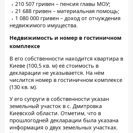
210 507 гривен – пенсия главы МОУ;
21 688 гривен – материальная помощь;
1 080 000 гривен – доход от отчуждения
недвижимого имущества.
Недвижимость и номер в гостиничном
комплексе
В его собственности находится квартира в
Киеве (100,5 кв. м) её стоимость в
декларации не указывается. На нём
числится номер в гостиничном комплексе
(130 кв. м).
У его супруги в собственности указан
земельный участок в с. Дмитровка
Киевской области. Отметим, что в
прошлогодней декларации была указана
информация о двух земельных участках.