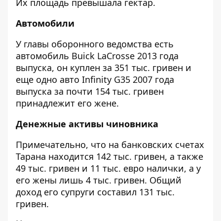
Их площадь превышала гектар.
Автомобили
У главы оборонного ведомства есть
автомобиль Buick LaCrosse 2013 года
выпуска, он куплен за 351 тыс. гривен и
еще одно авто Infinity G35 2007 года
выпуска за почти 154 тыс. гривен
принадлежит его жене.
Денежные активы чиновника
Примечательно, что на банковских счетах
Тарана находится 142 тыс. гривен, а также
49 тыс. гривен и 11 тыс. евро налички, а у
его жены лишь 4 тыс. гривен. Общий
доход его супруги составил 131 тыс.
гривен.