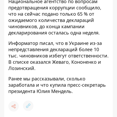
Национальное агентство по вопросам
предотвращения коррупции сообщило,
что на сейчас подано только 65 % от
ожидаемого количества деклараций
чиновников, до конца кампании
декларирования осталась одна неделя.
Информатор
писал, что в Украине из-за
непредставления деклараций более 10
тыс. чиновников избегут ответственности.
В списке оказался Жеваго, Кононенко и
Лозинский.
Ранее мы рассказывали, сколько
заработала и что купила пресс-секретарь
президента Юлия Мендель.