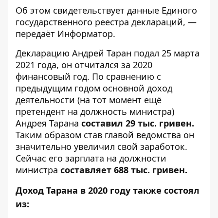
Об этом свидетельствует данные
Единого
государственного реестра деклараций
, —
передаёт
Информатор
.
Декларацию Андрей Таран подал 25 марта
2021 года, он отчитался за 2020
финансовый год. По сравнению с
предыдущим годом основной доход
деятельности (на тот момент ещё
претендент на должность министра)
Андрея Тарана
составил 29 тыс. гривен.
Таким образом став главой ведомства он
значительно увеличил свой заработок.
Сейчас его зарплата на должности
министра
составляет 688 тыс. гривен.
Доход Тарана в 2020 году также состоял
из: