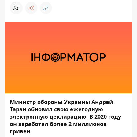
👍
Министр обороны Украины Андрей
Таран обновил свою ежегодную
электронную декларацию. В 2020 году
он заработал более 2 миллионов
гривен.