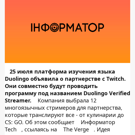
25 июля платформа изучения языка
Duolingo объявила о партнерстве с Twitch.
Они совместно будут проводить
программу под названием Duolingo Verified
Streamer.
Компания выбрала 12
многоязычных стримеров для партнерства,
которые транслируют все - от кулинарии до
CS: GO. Об этом сообщает
Информатор
Tech
, ссылаясь на
The Verge
. Идея