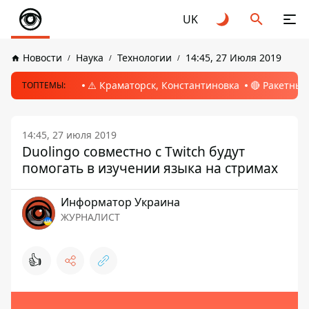
UK
Новости
Наука
Технологии
14:45, 27 Июля 2019
⚠️ Краматорск, Константиновка
🔴 Ракетный
ТОПТЕМЫ:
14:45, 27 июля 2019
Duolingo совместно с Twitch будут
помогать в изучении языка на стримах
Информатор Украина
ЖУРНАЛИСТ
👍