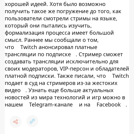
хорошей идеей. Хотя было возможно
получить такое же погружение до того, как
пользователи смотрели стримы на языке,
который они пытались изучить,
формализация процесса имеет большой
смысл. Раннее мы сообщали о том,
что
Twitch анонсировал платные
трансляции по подписке
. Стример сможет
создавать трансляции исключительно для
своих модераторов, VIP-персон и обладателей
платной подписки. Также писали, что
Twitch
подает в суд на стримеров из-за жестоких
видео
. Узнать еще больше актуальных
новостей из мира технологий и игр можно в
нашем
Telegram-канале
и на
Facebook
.