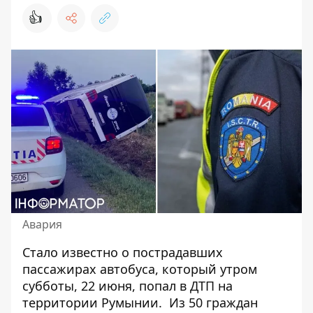
👍
Авария
Стало известно о пострадавших
пассажирах автобуса, который утром
субботы, 22 июня,
попал в ДТП на
территории Румынии
. Из 50 граждан