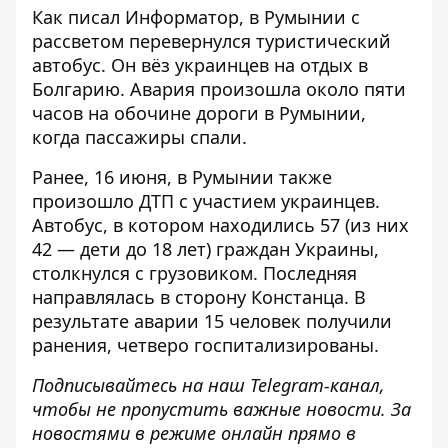
Как писал Информатор, в Румынии с
рассветом перевернулся
туристический
автобус
. Он вёз украинцев на отдых в
Болгарию. Авария произошла около пяти
часов на обочине дороги в Румынии,
когда пассажиры спали.
Ранее, 16 июня, в Румынии также
произошло ДТП с участием украинцев.
Автобус, в котором находились 57 (из них
42 — дети до 18 лет) граждан Украины,
столкнулся с грузовиком. Последняя
направлялась в сторону Констанца. В
результате аварии 15 человек получили
ранения, четверо госпитализированы.
Подписывайтесь на наш
Telegram-канал
,
чтобы не пропустить важные новости. За
новостями в режиме онлайн прямо в