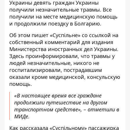
Украины девять граждан Украины
получили незначительные травмы. Все
получили на месте медицинскую помощь
и продолжили поездку в Болгарию.
Об этом пишет «Суспільне» со ссылкой на
собственный комментарий для издания
Министерства иностранных дел Украины.
Здесь проинформировали, что травмы у
людей незначительные, никого не
госпитализировали, пострадавшим
оказали кроме медицинской, консульскую
помощь.
«В настоящее время все граждане
продолжили путешествие на другом
транспортном средстве», – отметили в
МИДе.
Как рассказала «Суспільному» пассажирка