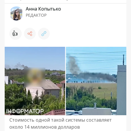
Анна Копытько
РЕДАКТОР
👍
Стоимость одной такой системы составляет
около 14 миллионов долларов