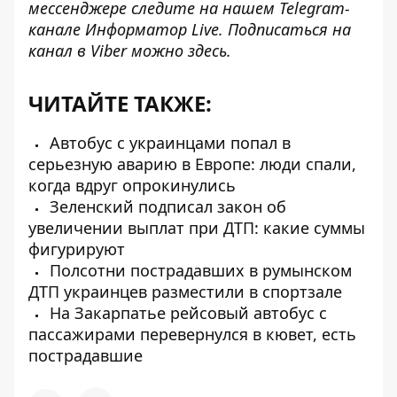
мессенджере следите на нашем Telegram-
канале
Информатор Live
. Подписаться на
канал в Viber можно
здесь
.
ЧИТАЙТЕ ТАКЖЕ:
Автобус с украинцами попал в
серьезную аварию в Европе: люди спали,
когда вдруг опрокинулись
Зеленский подписал закон об
увеличении выплат при ДТП: какие суммы
фигурируют
Полсотни пострадавших в румынском
ДТП украинцев разместили в спортзале
На Закарпатье рейсовый автобус с
пассажирами перевернулся в кювет, есть
пострадавшие