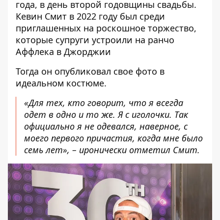
года, в день второй годовщины свадьбы.
Кевин Смит в 2022 году был среди
приглашенных на роскошное торжество
,
которые супруги устроили на ранчо
Аффлека в Джорджии
Тогда он опубликовал свое фото в
идеальном костюме.
«Для тех, кто говорит, что я всегда
одет в одно и то же. Я с иголочки. Так
официально я не одевался, наверное, с
моего первого причастия, когда мне было
семь лет», –
иронически отметил Смит
.