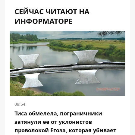
СЕЙЧАС ЧИТАЮТ НА
ИНФОРМАТОРЕ
09:54
Тиса обмелела, пограничники
затянули ее от уклонистов
проволокой Егоза, которая убивает