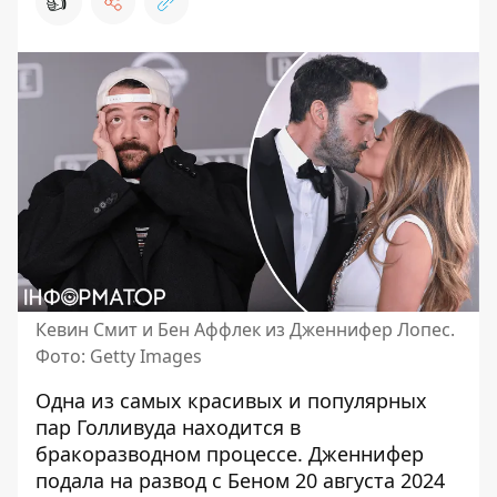
👍
Кевин Смит и Бен Аффлек из Дженнифер Лопес.
Фото: Getty Images
Одна из самых красивых и популярных
пар Голливуда находится в
бракоразводном процессе. Дженнифер
подала на развод с Беном 20 августа 2024