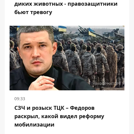
диких животных - правозащитники
бьют тревогу
09:33
СЗЧ и розыск ТЦК – Федоров
раскрыл, какой видел реформу
мобилизации