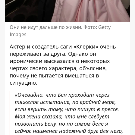
Они не идут дальше по жизни. Фото: Getty
Images
Актер и создатель саги «Клерки» очень
переживает за друга. Однако он
иронически высказался о некоторых
чертах своего характера, объяснив,
почему не пытается вмешаться в
ситуацию.
«Очевидно, что Бен проходит через
тяжелое испытание, по крайней мере,
если верить тому, что пишут в прессе.
Моя жена сказала, что мне следует
позвонить Бену, но на самом деле я
сейчас наименее надежный друг для него,