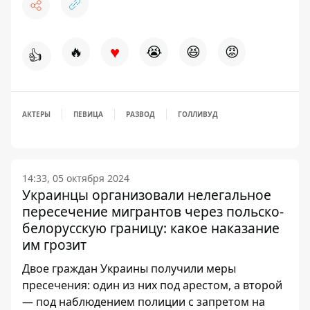
♥
🔥
😭
😆
😡
👍
АКТЕРЫ
ПЕВИЦА
РАЗВОД
ГОЛЛИВУД
14:33, 05 октября 2024
Украинцы организовали нелегальное
пересечение мигрантов через польско-
белорусскую границу: какое наказание
им грозит
Двое граждан Украины получили меры
пресечения: один из них под арестом, а второй
— под наблюдением полиции с запретом на