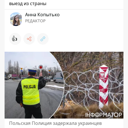
выезд из страны
Анна Копытько
РЕДАКТОР
👍
Польская Полиция задержала украинцев