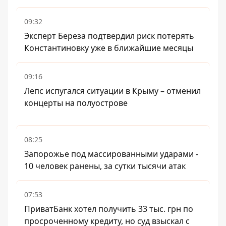
09:32
Эксперт Береза ​​подтвердил риск потерять
Константиновку уже в ближайшие месяцы
09:16
Лепс испугался ситуации в Крыму – отменил
концерты на полуострове
08:25
Запорожье под массированными ударами -
10 человек ранены, за сутки тысячи атак
07:53
ПриватБанк хотел получить 33 тыс. грн по
просроченному кредиту, но суд взыскал с