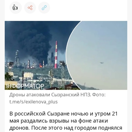
👍
Дроны атаковали Сызранский НПЗ. Фото:
t.me/s/exilenova_plus
В российской Сызране ночью и утром 21
мая раздались взрывы на фоне атаки
дронов. После этого над городом поднялся