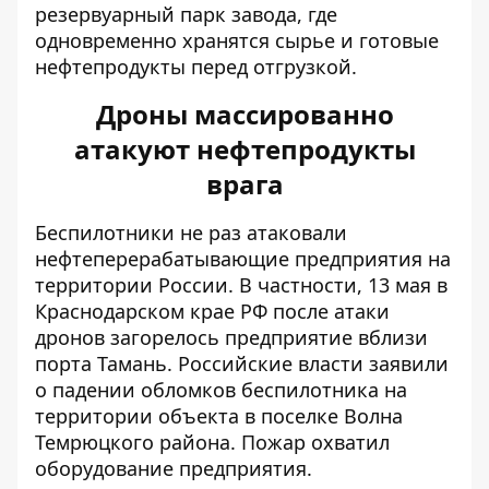
резервуарный парк завода, где
одновременно хранятся сырье и готовые
нефтепродукты перед отгрузкой.
Дроны массированно
атакуют нефтепродукты
врага
Беспилотники не раз атаковали
нефтеперерабатывающие предприятия на
территории России. В частности, 13 мая в
Краснодарском крае РФ после атаки
дронов
загорелось предприятие
вблизи
порта Тамань. Российские власти заявили
о падении обломков беспилотника на
территории объекта в поселке Волна
Темрюцкого района. Пожар охватил
оборудование предприятия.