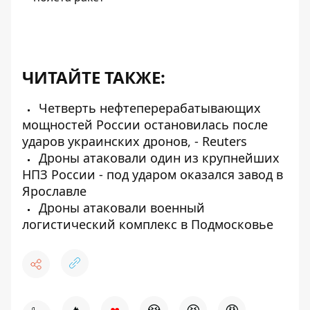
ЧИТАЙТЕ ТАКЖЕ:
Четверть нефтеперерабатывающих
мощностей России остановилась после
ударов украинских дронов, - Reuters
Дроны атаковали один из крупнейших
НПЗ России - под ударом оказался завод в
Ярославле
Дроны атаковали военный
логистический комплекс в Подмосковье