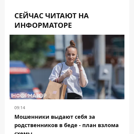
СЕЙЧАС ЧИТАЮТ НА
ИНФОРМАТОРЕ
09:14
Мошенники выдают себя за
родственников в беде - план взлома
схемы