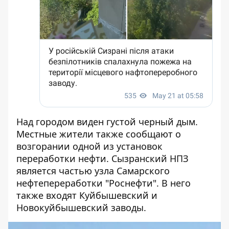
Над городом виден густой черный дым.
Местные жители также сообщают о
возгорании одной из установок
переработки нефти. Сызранский НПЗ
является частью узла Самарского
нефтепереработки "Роснефти". В него
также входят Куйбышевский и
Новокуйбышевский заводы.