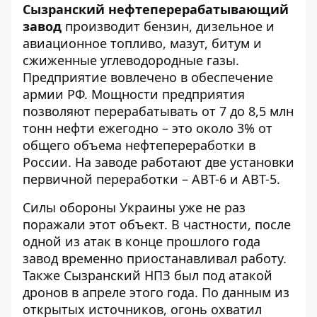
Сызранский нефтеперерабатывающий
завод
производит бензин, дизельное и
авиационное топливо, мазут, битум и
сжиженные углеводородные газы.
Предприятие вовлечено в обеспечение
армии РФ. Мощности предприятия
позволяют перерабатывать от 7 до 8,5 млн
тонн нефти ежегодно – это около 3% от
общего объема нефтепереработки в
России. На заводе работают две установки
первичной переработки – АВТ-6 и АВТ-5.
Силы обороны Украины уже не раз
поражали этот объект. В частности, после
одной из атак в конце прошлого года
завод временно приостанавливал работу.
Также
Сызранский НПЗ был под атакой
дронов
в апреле этого года. По данным из
открытых источников, огонь охватил