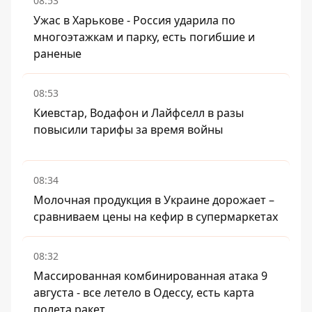
08:53
Ужас в Харькове - Россия ударила по
многоэтажкам и парку, есть погибшие и
раненые
08:53
Киевстар, Водафон и Лайфселл в разы
повысили тарифы за время войны
08:34
Молочная продукция в Украине дорожает –
сравниваем цены на кефир в супермаркетах
08:32
Массированная комбинированная атака 9
августа - все летело в Одессу, есть карта
полета ракет