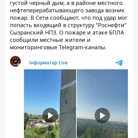
густой черный дым, а в районе местного
нефтеперерабатывающего завода возник
пожар. В Сети сообщают, что под удар
мог
попасть
входящий в структуру "Роснефти"
Сызранский НПЗ. О пожаре и атаке БПЛА
сообщили местные жители и
мониторинговые Telegram-каналы.