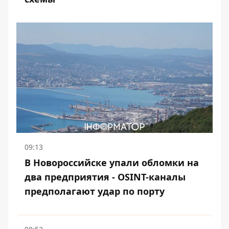
09:13
В Новороссийске упали обломки на
два предприятия - OSINT-каналы
предполагают удар по порту