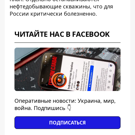
нефтедобывающие скважины, что для
России критически болезненно.
ЧИТАЙТЕ НАС В FACEBOOK
Оперативные новости: Украина, мир,
война. Подпишись 👇
ПОДПИСАТЬСЯ