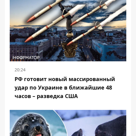
20:24
РФ готовит новый массированный
удар по Украине в ближайшие 48
часов – разведка США