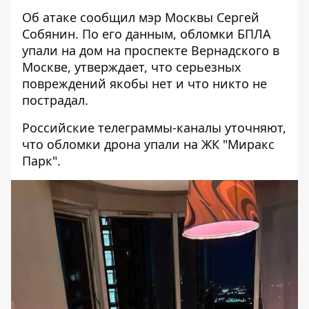
Об атаке сообщил мэр Москвы Сергей
Собянин. По его данным, обломки БПЛА
упали на дом на проспекте Вернадского в
Москве, утверждает, что серьезных
повреждений якобы нет и что никто не
пострадал.
Российские телеграммы-каналы уточняют,
что обломки дрона упали на ЖК "Миракс
Парк".