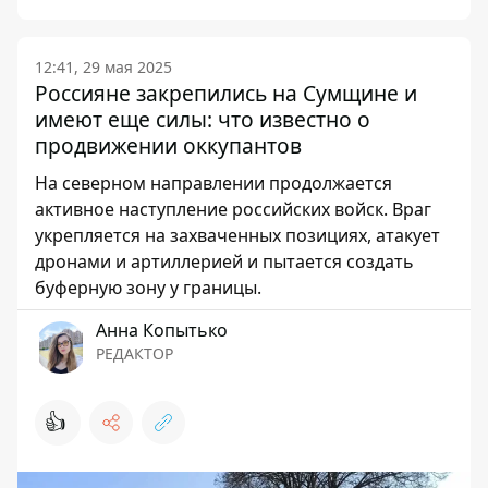
12:41, 29 мая 2025
Россияне закрепились на Сумщине и
имеют еще силы: что известно о
продвижении оккупантов
На северном направлении продолжается
активное наступление российских войск. Враг
укрепляется на захваченных позициях, атакует
дронами и артиллерией и пытается создать
буферную зону у границы.
Анна Копытько
РЕДАКТОР
👍