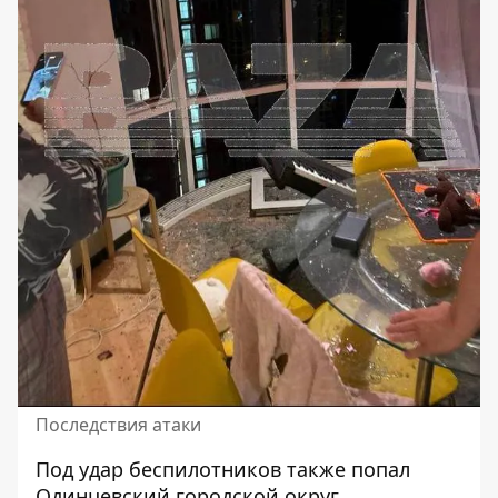
Последствия атаки
Под удар беспилотников также попал
Одинцевский городской округ