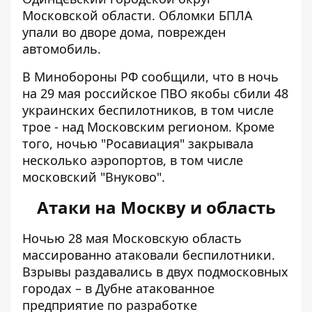
Московской области. Обломки БПЛА
упали во дворе дома, поврежден
автомобиль.
В Минобороны РФ сообщили, что в ночь
на 29 мая российское ПВО якобы сбили 48
украинских беспилотников, в том числе
трое - над Московским регионом. Кроме
того, ночью "Росавиация" закрывала
несколько аэропортов, в том числе
московский "Внуково".
Атаки на Москву и область
Ночью 28 мая Московскую область
массированно атаковали беспилотники
.
Взрывы раздавались в двух подмосковных
городах – в Дубне атакованное
предприятие по разработке