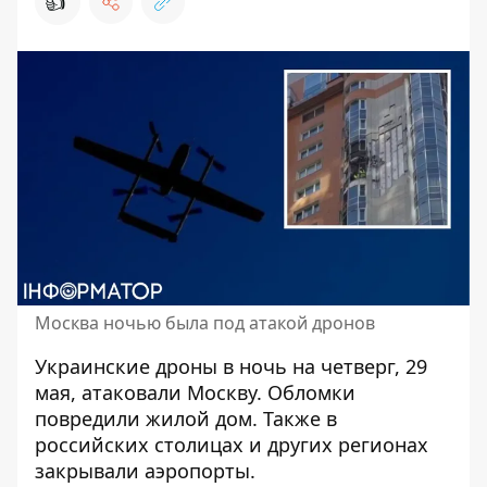
👍
Москва ночью была под атакой дронов
Украинские дроны в ночь на четверг, 29
мая,
атаковали Москву
. Обломки
повредили жилой дом. Также в
российских столицах и других регионах
закрывали аэропорты.