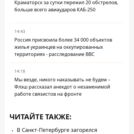
Краматорск за сутки пережил 20 обстрелов,
больше всего авиаударов КАБ-250
14:43
Россия присвоила более 34 000 объектов
жилья украинцев на оккупированных
территориях - расследование BBC
14:18
Мы везде, никого наказывать не будем –
Флэш рассказал анекдот о незаменимой
работе связистов на фронте
ЧИТАЙТЕ ТАКЖЕ:
В Санкт-Петербурге загорелся