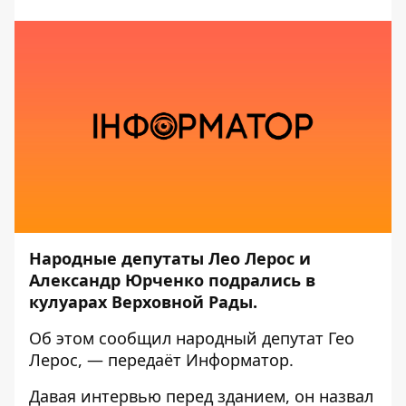
Народные депутаты Лео Лерос и
Александр Юрченко подрались в
кулуарах Верховной Рады.
Об этом
сообщил
народный депутат Гео
Лерос, — передаёт
Информатор
.
Давая интервью перед зданием, он назвал