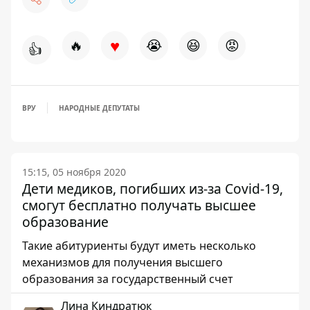
♥
🔥
😭
😆
😡
👍
ВРУ
НАРОДНЫЕ ДЕПУТАТЫ
15:15, 05 ноября 2020
Дети медиков, погибших из-за Covid-19,
смогут бесплатно получать высшее
образование
Такие абитуриенты будут иметь несколько
механизмов для получения высшего
образования за государственный счет
Лина Киндратюк