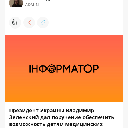
ADMIN
👍
Президент Украины Владимир
Зеленский дал поручение обеспечить
возможность детям медицинских