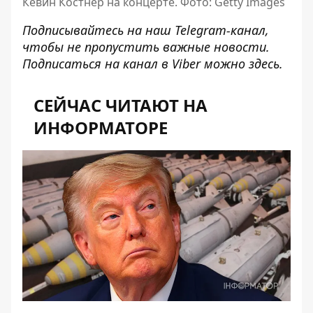
Кевин Костнер на концерте. Фото: Getty Images
Подписывайтесь на наш
Telegram-канал
,
чтобы не пропустить важные новости.
Подписаться на канал в Viber можно
здесь
.
СЕЙЧАС ЧИТАЮТ НА
ИНФОРМАТОРЕ