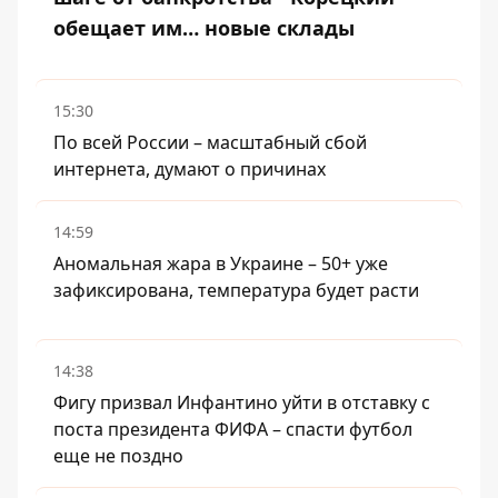
обещает им… новые склады
15:30
По всей России – масштабный сбой
интернета, думают о причинах
14:59
Аномальная жара в Украине – 50+ уже
зафиксирована, температура будет расти
14:38
Фигу призвал Инфантино уйти в отставку с
поста президента ФИФА – спасти футбол
еще не поздно