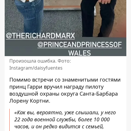
Произошла ошибка. Фото:
Instagram/daisyfuentes
Помимо встречи со знаменитыми гостями
принц Гарри вручил награду пилоту
воздушной охраны округа Санта-Барбара
Лорену Кортни.
«Как вы, вероятно, уже слышали, у него
22 года военной службы, более 10 000
часов, и он редко видится с семьей,