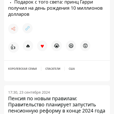
Подарок с того света: принц Гарри
получил на день рождения 10 миллионов
долларов
♥
🔥
😭
😆
😡
👍
КОРОЛЕВСКАЯ СЕМЬЯ
СПАСАТЕЛИ
США
17:30, 23 сентября 2024
Пенсия по новым правилам:
Правительство планирует запустить
пенсионную реформу в конце 2024 года