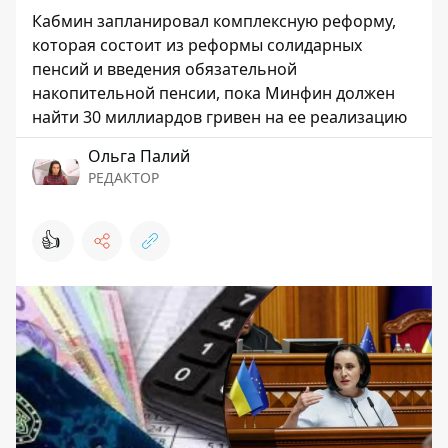
Кабмин запланировал комплексную реформу,
которая состоит из реформы солидарных
пенсий и введения обязательной
накопительной пенсии, пока Минфин должен
найти 30 миллиардов гривен на ее реализацию
Ольга Палий
РЕДАКТОР
👍