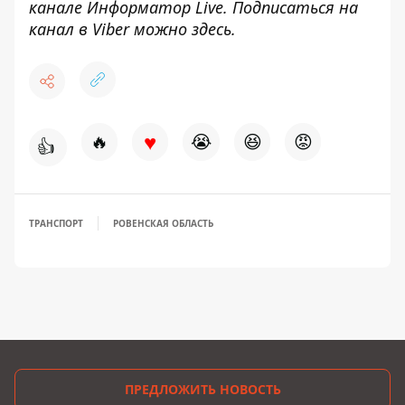
канале
Информатор Live
. Подписаться на
канал в Viber можно
здесь
.
♥
🔥
😭
😆
😡
👍
ТРАНСПОРТ
РОВЕНСКАЯ ОБЛАСТЬ
ПРЕДЛОЖИТЬ НОВОСТЬ