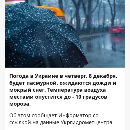
Погода в Украине в четверг, 8 декабря,
будет пасмурной, ожидаются дожди и
мокрый снег. Температура воздуха
местами опустится до - 10 градусов
мороза.
Об этом сообщает
Информатор
со
ссылкой на данные
Укргидрометцентра
.