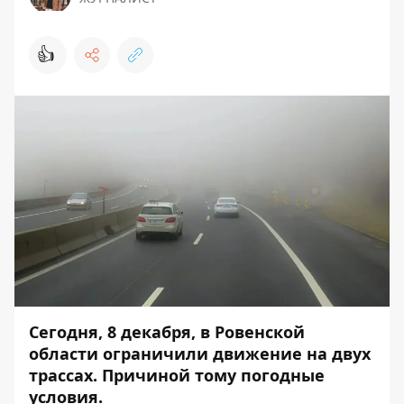
👍
Сегодня, 8 декабря, в Ровенской
области ограничили движение на двух
трассах. Причиной тому погодные
условия.