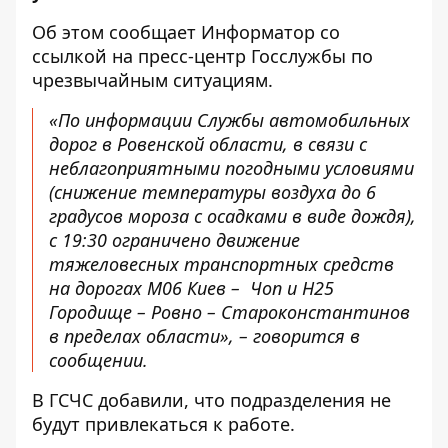
Об этом сообщает
Информатор
со
ссылкой на пресс-центр
Госслужбы по
чрезвычайным ситуациям
.
«По информации Службы автомобильных
дорог в Ровенской области, в связи с
неблагоприятными погодными условиями
(снижение температуры воздуха до 6
градусов мороза с осадками в виде дождя),
с 19:30 ограничено движение
тяжеловесных транспортных средств
на дорогах М06 Киев – Чоп и Н25
Городище – Ровно – Староконстантинов
в пределах области», – говорится в
сообщении.
В ГСЧС добавили, что подразделения не
будут привлекаться к работе.