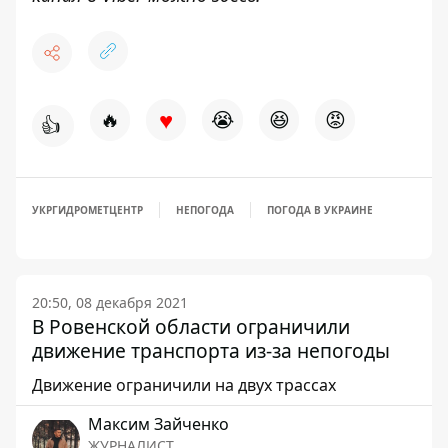
♥
🔥
😭
😆
😡
👍
УКРГИДРОМЕТЦЕНТР
НЕПОГОДА
ПОГОДА В УКРАИНЕ
20:50, 08 декабря 2021
В Ровенской области ограничили
движение транспорта из-за непогоды
Движение ограничили на двух трассах
Максим Зайченко
ЖУРНАЛИСТ