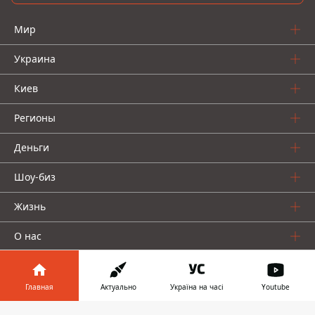
Мир
Украина
Киев
Регионы
Деньги
Шоу-биз
Жизнь
О нас
Главная
Актуально
Україна на часі
Youtube