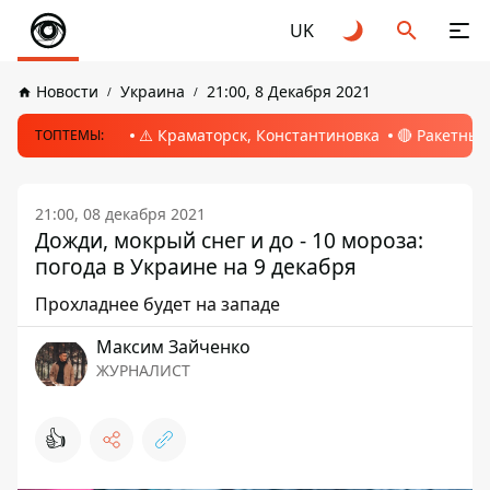
UK
Новости
Украина
21:00, 8 Декабря 2021
⚠️ Краматорск, Константиновка
🔴 Ракетный
ТОПТЕМЫ:
21:00, 08 декабря 2021
Дожди, мокрый снег и до - 10 мороза:
погода в Украине на 9 декабря
Прохладнее будет на западе
Максим Зайченко
ЖУРНАЛИСТ
👍