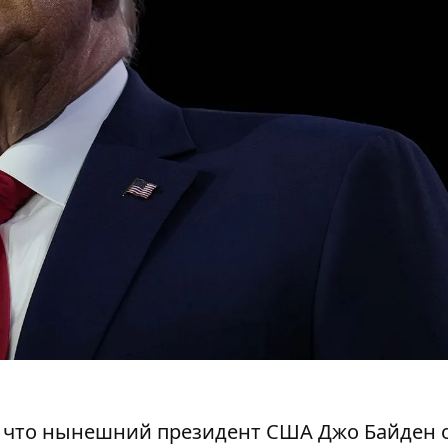
о, что нынешний президент США Джо Байден 