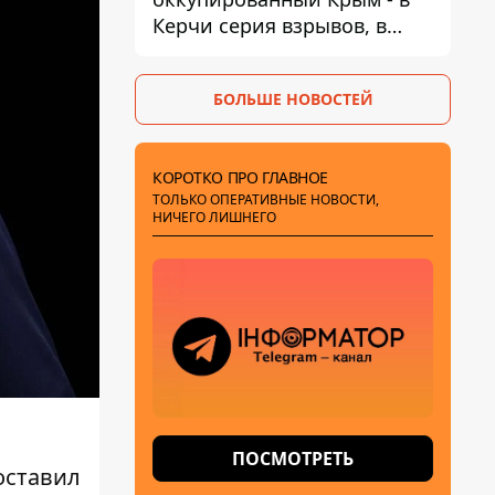
Керчи серия взрывов, в
Феодосии пожар
БОЛЬШЕ НОВОСТЕЙ
КОРОТКО ПРО ГЛАВНОЕ
ТОЛЬКО ОПЕРАТИВНЫЕ НОВОСТИ,
НИЧЕГО ЛИШНЕГО
ПОСМОТРЕТЬ
оставил