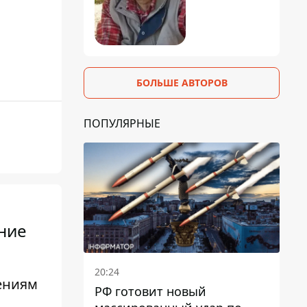
БОЛЬШЕ АВТОРОВ
ПОПУЛЯРНЫЕ
ние
20:24
лениям
РФ готовит новый