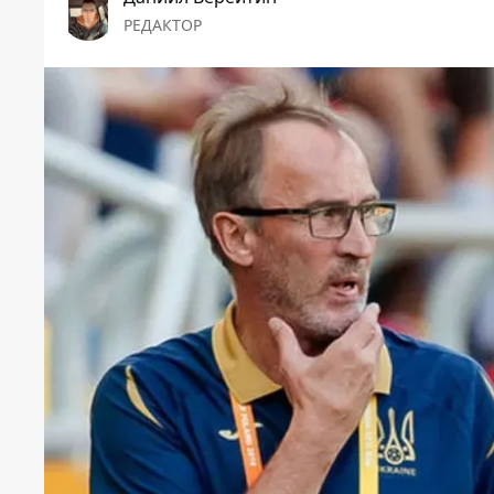
РЕДАКТОР