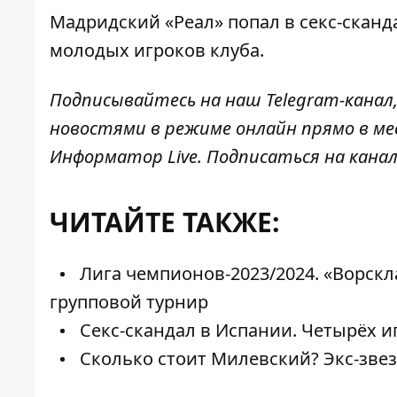
Мадридский «
Реал» попал в секс-сканд
молодых игроков клуба.
Подписывайтесь на наш
Telegram-канал
новостями в режиме онлайн прямо в ме
Информатор Live
. Подписаться на канал
ЧИТАЙТЕ ТАКЖЕ:
Лига чемпионов-2023/2024. «Ворскл
групповой турнир
Секс-скандал в Испании. Четырёх и
Сколько стоит Милевский? Экс-звез