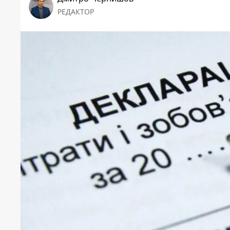
РЕДАКТОР