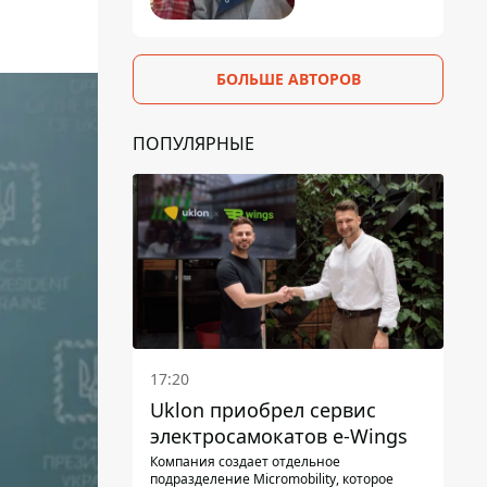
БОЛЬШЕ АВТОРОВ
ПОПУЛЯРНЫЕ
17:20
Uklon приобрел сервис
электросамокатов e-Wings
Компания создает отдельное
подразделение Micromobility, которое