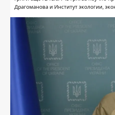
Драгоманова и Институт экологии, эко