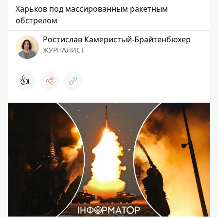
Харьков под массированным ракетным
обстрелом
Ростислав Камеристый-Брайтенбюхер
ЖУРНАЛИСТ
👍