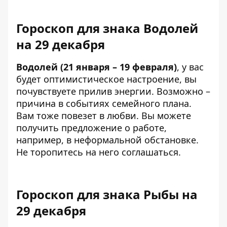
Гороскоп для знака Водолей
на 29 декабря
Водолей (21 января – 19 февраля)
, у вас
будет оптимистическое настроение, вы
почувствуете прилив энергии. Возможно –
причина в событиях семейного плана.
Вам тоже повезет в любви. Вы можете
получить предложение о работе,
например, в неформальной обстановке.
Не торопитесь на него соглашаться.
Гороскоп для знака Рыбы на
29 декабря