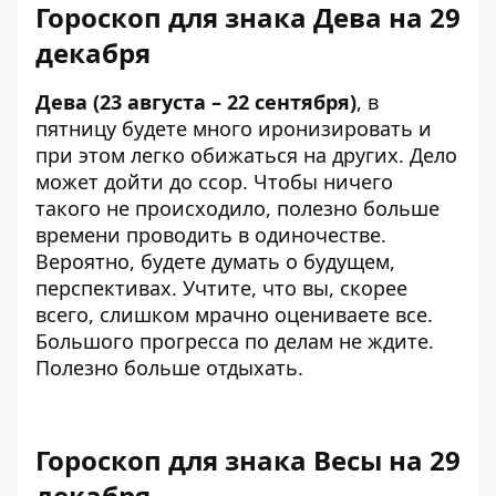
Гороскоп для знака Дева на 29
декабря
Дева (23 августа – 22 сентября)
, в
пятницу будете много иронизировать и
при этом легко обижаться на других. Дело
может дойти до ссор. Чтобы ничего
такого не происходило, полезно больше
времени проводить в одиночестве.
Вероятно, будете думать о будущем,
перспективах. Учтите, что вы, скорее
всего, слишком мрачно оцениваете все.
Большого прогресса по делам не ждите.
Полезно больше отдыхать.
Гороскоп для знака Весы на 29
декабря