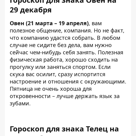
29 декабря
Овен (21 марта – 19 апреля)
, вам
полезное общение, компания. Но не факт,
что компанию удастся собрать. В любом
случае не сидите без дела, вам нужно
сейчас чем-нибудь себя занять. Полезная
физическая работа, хорошо сходить на
прогулку или заняться спортом. Если
скука вас осилит, сразу испортится
настроение и отношения с окружающими.
Пятница не очень хороша для
откровенности – лучше держать язык за
зубами.
Гороскоп для знака Телец на