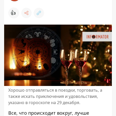
👍
Хорошо отправляться в поездки, торговать, а
также искать приключения и удовольствия,
указано в гороскопе на 29 декабря.
Все, что происходит вокруг, лучше