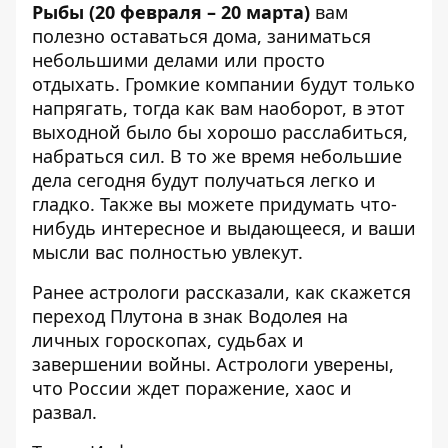
Рыбы (20 февраля – 20 марта)
вам
полезно оставаться дома, заниматься
небольшими делами или просто
отдыхать. Громкие компании будут только
напрягать, тогда как вам наоборот, в этот
выходной было бы хорошо расслабиться,
набраться сил. В то же время небольшие
дела сегодня будут получаться легко и
гладко. Также вы можете придумать что-
нибудь интересное и выдающееся, и ваши
мысли вас полностью увлекут.
Ранее астрологи рассказали, как скажется
переход Плутона в знак Водолея
на
личных гороскопах, судьбах и
завершении войны. Астрологи уверены,
что России ждет поражение, хаос и
развал.