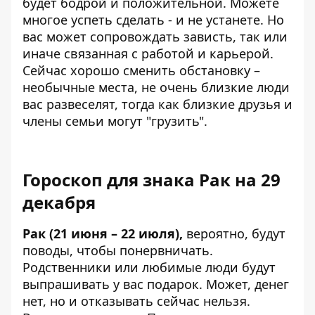
будет бодрой и положительной. Можете
многое успеть сделать - и не устанете. Но
вас может сопровождать зависть, так или
иначе связанная с работой и карьерой.
Сейчас хорошо сменить обстановку –
необычные места, не очень близкие люди
вас развеселят, тогда как близкие друзья и
члены семьи могут "грузить".
Гороскоп для знака Рак на 29
декабря
Рак (21 июня – 22 июля),
вероятно, будут
поводы, чтобы понервничать.
Родственники или любимые люди будут
выпрашивать у вас подарок. Может, денег
нет, но и отказывать сейчас нельзя.