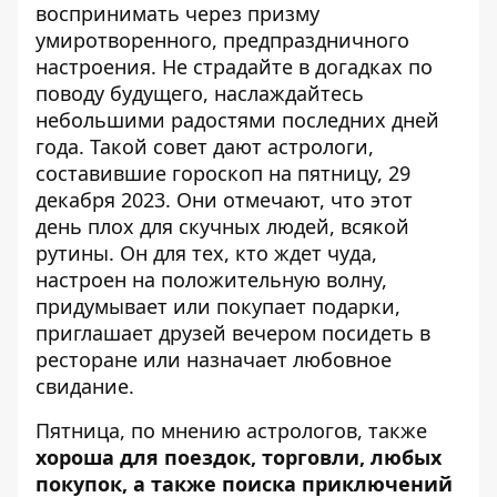
воспринимать через призму
умиротворенного, предпраздничного
настроения. Не страдайте в догадках по
поводу будущего, наслаждайтесь
небольшими радостями последних дней
года. Такой совет дают астрологи,
составившие
гороскоп на пятницу, 29
декабря 2023
. Они отмечают, что этот
день плох для скучных людей, всякой
рутины. Он для тех, кто ждет чуда,
настроен на положительную волну,
придумывает или покупает подарки,
приглашает друзей вечером посидеть в
ресторане или назначает любовное
свидание.
Пятница, по мнению астрологов, также
хороша для поездок, торговли, любых
покупок, а также поиска приключений