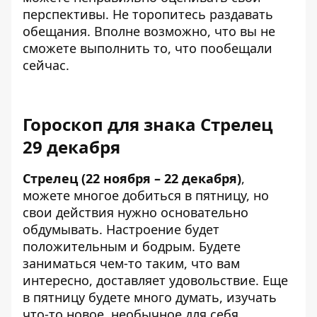
перспективы. Не торопитесь раздавать
обещания. Вполне возможно, что вы не
сможете выполнить то, что пообещали
сейчас.
Гороскоп для знака Стрелец
29 декабря
Стрелец (22 ноября – 22 декабря)
,
можете многое добиться в пятницу, но
свои действия нужно основательно
обдумывать. Настроение будет
положительным и бодрым. Будете
заниматься чем-то таким, что вам
интересно, доставляет удовольствие. Еще
в пятницу будете много думать, изучать
что-то новое, необычное для себя.