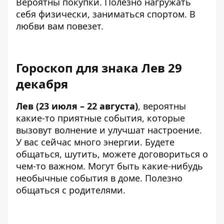
Вероятны покупки. Полезно нагружать
себя физически, заниматься спортом. В
любви вам повезет.
Гороскоп для знака Лев 29
декабря
Лев (23 июля – 22 августа)
, вероятны
какие-то приятные события, которые
вызовут волнение и улучшат настроение.
У вас сейчас много энергии. Будете
общаться, шутить, можете договориться о
чем-то важном. Могут быть какие-нибудь
необычные события в доме. Полезно
общаться с родителями.