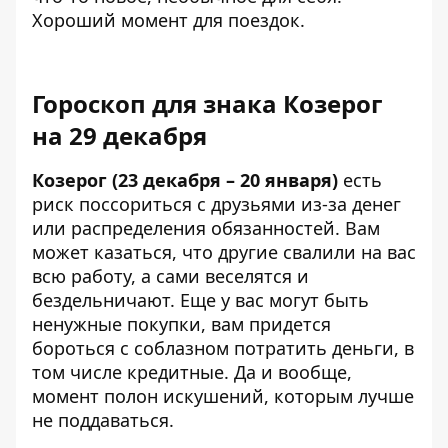
Хороший момент для поездок.
Гороскоп для знака Козерог
на 29 декабря
Козерог (23 декабря – 20 января)
есть
риск поссориться с друзьями из-за денег
или распределения обязанностей. Вам
может казаться, что другие свалили на вас
всю работу, а сами веселятся и
бездельничают. Еще у вас могут быть
ненужные покупки, вам придется
бороться с соблазном потратить деньги, в
том числе кредитные. Да и вообще,
момент полон искушений, которым лучше
не поддаваться.