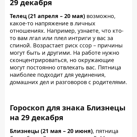
29 декабря
Телец (21 апреля – 20 мая)
возможно,
какое-то напряжение в личных
отношениях. Например, узнаете, что кто-
то вам лгал или плел интриги у вас за
спиной. Возрастает риск ссор – причины
могут быть и другими. На работе нужно
сконцентрироваться, но окружающие
могут постоянно отвлекать вас. Пятница
наиболее подходит для уединения,
домашних дел и разговоров с родителями.
Гороскоп для знака Близнецы
на 29 декабря
Близнецы (21 мая – 20 июня)
, пятница