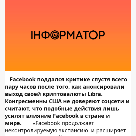
Facebook поддался критике спустя всего
пару часов после того, как анонсировали
выход своей криптовалюты Libra.
Конгресменны США не доверяют соцсети и
считают, что подобные действия лишь
усилят влияние Facebook в стране и
мире.
«Facebook продолжает
неконтролируемую экспансию и расширяет