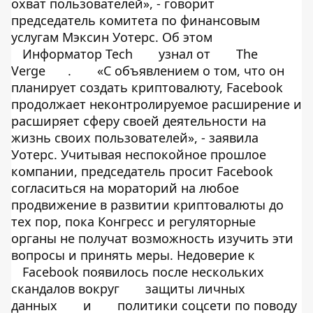
охват пользователей», - говорит
председатель комитета по финансовым
услугам Мэксин Уотерс. Об этом
Информатор Tech
узнал от
The
Verge
.
«С объявлением о том, что он
планирует создать криптовалюту, Facebook
продолжает неконтролируемое расширение и
расширяет сферу своей деятельности на
жизнь своих пользователей», - заявила
Уотерс. Учитывая неспокойное прошлое
компании, председатель просит Facebook
согласиться на мораторий на любое
продвижение в развитии криптовалюты до
тех пор, пока Конгресс и регуляторные
органы не получат возможность изучить эти
вопросы и принять меры. Недоверие к
Facebook появилось после нескольких
скандалов вокруг
защиты личных
данных
и
политики соцсети по поводу