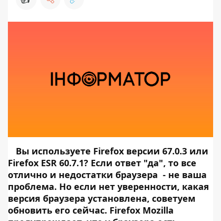
Вы используете Firefox версии 67.0.3 или
Firefox ESR 60.7.1? Если ответ "да", то все
отлично и недостатки браузера - не ваша
проблема. Но если нет уверенности, какая
версия браузера установлена, советуем
обновить его сейчас. Firefox Mozilla