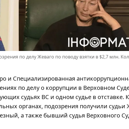
зрения по делу Жеваго по поводу взятки в $2,7 млн. Кол
ро и Специализированная антикоррупционн
ениях по делу
о коррупции в Верховном Суд
ующих судьях ВС и одном судье в отставке. 
льных органах, подозрения получили судьи
езный, а также бывший судья Верховного Су