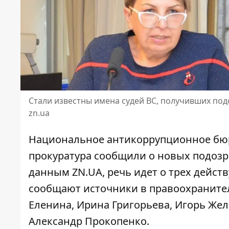
Стали известны имена судей ВС, получивших подо
zn.ua
Национальное антикоррупционное бю
прокуратура сообщили о новых подозр
данным ZN.UA, речь идет о трех действ
сообщают источники в правоохраните
Еленина, Ирина Григорьева, Игорь Жел
Александр Прокопенко.