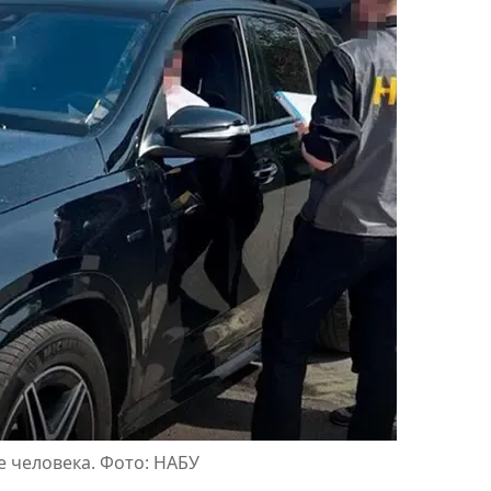
 человека. Фото: НАБУ