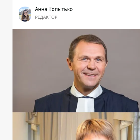
Анна Копытько
РЕДАКТОР