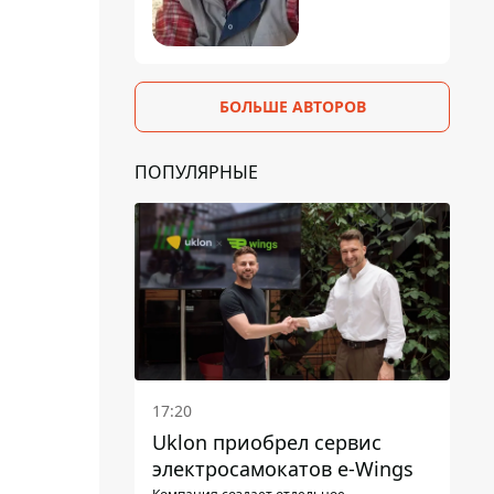
БОЛЬШЕ АВТОРОВ
ПОПУЛЯРНЫЕ
17:20
Uklon приобрел сервис
электросамокатов e-Wings