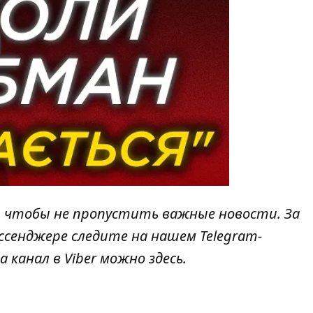
y
, чтобы не пропустить важные новости. За
ссенджере следите на нашем Telegram-
а канал в Viber можно
здесь
.