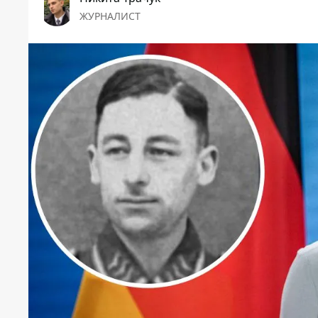
ЖУРНАЛИСТ