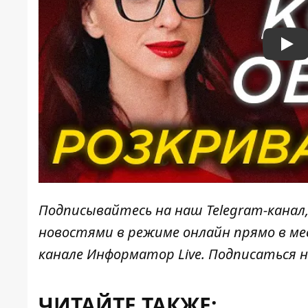
Pla
Подписывайтесь на наш
Telegram-канал
новостями в режиме онлайн прямо в ме
канале
Информатор Live
. Подписаться н
ЧИТАЙТЕ ТАКЖЕ: