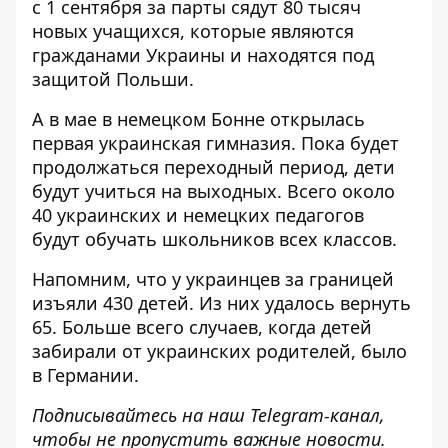
с 1 сентября за парты сядут
80 тысяч
новых учащихся
, которые являются
гражданами Украины и находятся под
защитой Польши.
А в мае в немецком Бонне открылась
первая украинская гимназия
. Пока будет
продолжаться переходный период, дети
будут учиться на выходных. Всего около
40 украинских и немецких педагогов
будут обучать школьников всех классов.
Напомним, что у украинцев за границей
изъяли 430 детей
. Из них удалось вернуть
65. Больше всего случаев, когда детей
забирали от украинских родителей, было
в Германии.
Подписывайтесь на наш
Telegram-канал
,
чтобы не пропустить важные новости.