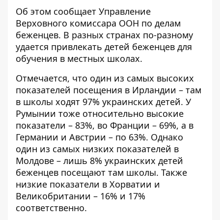
Об этом сообщает Управление
Верховного комиссара ООН по делам
беженцев. В разных странах
по-разному
удается привлекать детей
беженцев для
обучения в местных школах.
Отмечается, что один из самых высоких
показателей посещения в Ирландии – там
в школы ходят 97% украинских детей. У
Румынии тоже относительно высокие
показатели – 83%, во Франции – 69%, а в
Германии и Австрии – по 63%. Однако
один из самых низких показателей в
Молдове – лишь 8% украинских детей
беженцев посещают там школы. Также
низкие показатели в Хорватии и
Великобритании – 16% и 17%
соответственно.