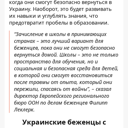
когда они смогут безопасно вернуться в
Украину. Наоборот, это будет развивать
их навыки и углублять знания, что
предотвратит пробелы в образовании.
“Зачисление в школы в принимающих
странах – это лучший вариант для
беженцев, пока они не смогут безопасно
вернуться домой. Школы – это не только
пространство для обучения, но и
социальная и безопасная среда для детей,
в которой они смогут восстановиться
после травмы от опыта, который они
пережили, спасаясь от войны”, – сказал
директор Европейского регионального
бюро ООН по делам беженцев Филипп
Леклерк.
Украинские беженцы с