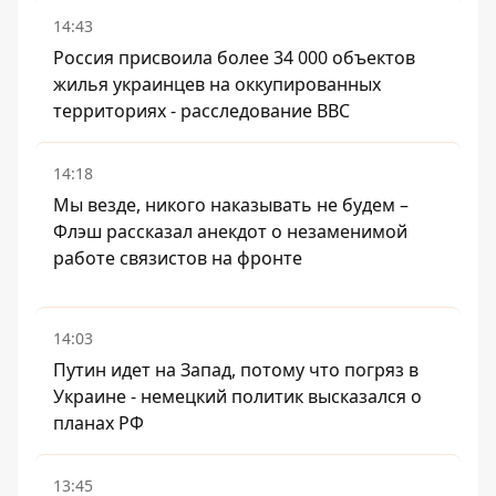
14:43
Россия присвоила более 34 000 объектов
жилья украинцев на оккупированных
территориях - расследование BBC
14:18
Мы везде, никого наказывать не будем –
Флэш рассказал анекдот о незаменимой
работе связистов на фронте
14:03
Путин идет на Запад, потому что погряз в
Украине - немецкий политик высказался о
планах РФ
13:45