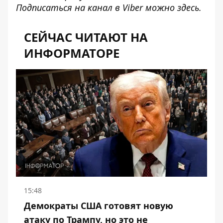
Подписаться на канал в Viber можно
здесь
.
СЕЙЧАС ЧИТАЮТ НА
ИНФОРМАТОРЕ
15:48
Демократы США готовят новую
атаку по Трампу, но это не