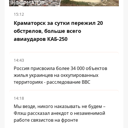
15:12
Краматорск за сутки пережил 20
обстрелов, больше всего
авиаударов КАБ-250
14:43
Россия присвоила более 34 000 объектов
жилья украинцев на оккупированных
территориях - расследование BBC
14:18
Мы везде, никого наказывать не будем –
Флэш рассказал анекдот о незаменимой
работе связистов на фронте