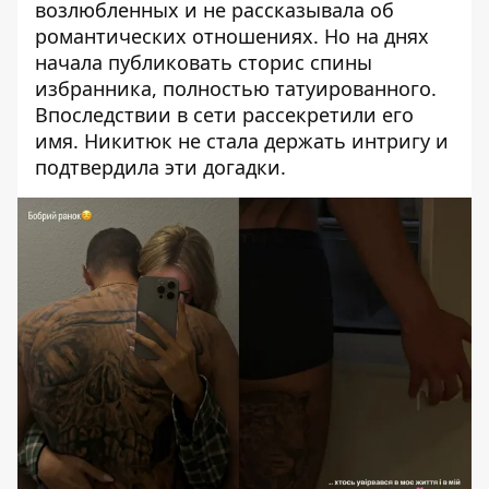
возлюбленных и не рассказывала об
романтических отношениях. Но на днях
начала публиковать сторис спины
избранника, полностью татуированного.
Впоследствии в сети рассекретили его
имя. Никитюк не стала держать интригу и
подтвердила эти догадки.