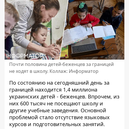
Почти половина детей-беженцев за границей
не ходят в школу. Коллаж: Информатор
По состоянию на сегодняшний день за
границей
находится 1,4 миллиона
украинских детей - беженцев
. Впрочем, из
них 600 тысяч не посещают школу и
другие учебные заведения. Основной
проблемой стало отсутствие языковых
курсов и подготовительных занятий.