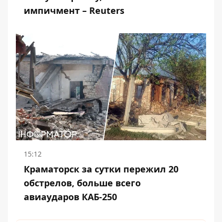
импичмент – Reuters
15:12
Краматорск за сутки пережил 20
обстрелов, больше всего
авиаударов КАБ-250