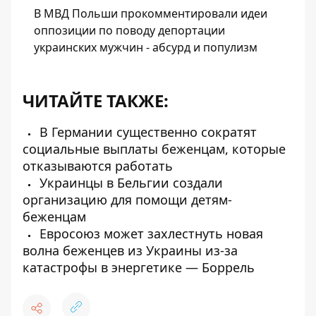
В МВД Польши прокомментировали идеи
оппозиции по поводу депортации
украинских мужчин - абсурд и популизм
ЧИТАЙТЕ ТАКЖЕ:
В Германии существенно сократят
социальные выплаты беженцам, которые
отказываются работать
Украинцы в Бельгии создали
организацию для помощи детям-
беженцам
Евросоюз может захлестнуть новая
волна беженцев из Украины из-за
катастрофы в энергетике — Боррель