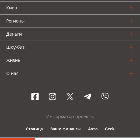
Киев
Регионы
Деньги
Шоу-биз
Жизнь
О нас
Информатор проекты
Столица
Ваши финансы
Авто
Geek