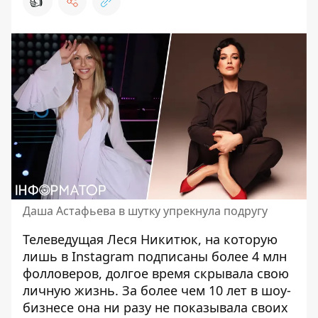
👍
Даша Астафьева в шутку упрекнула подругу
Телеведущая
Леся Никитюк
, на которую
лишь в Instagram подписаны более 4 млн
фолловеров, долгое время скрывала свою
личную жизнь. За более чем 10 лет в шоу-
бизнесе она ни разу не показывала своих