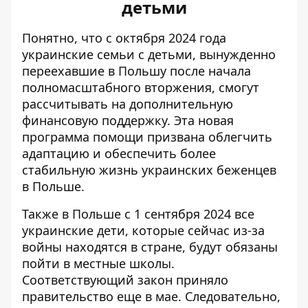
детьми
Понятно, что
с октября 2024 года
украинские семьи с детьми
, вынужденно
переехавшие в Польшу после начала
полномасштабного вторжения, смогут
рассчитывать на дополнительную
финансовую поддержку. Эта новая
программа помощи призвана облегчить
адаптацию и обеспечить более
стабильную жизнь украинских беженцев
в Польше.
Также в Польше с 1 сентября 2024 все
украинские дети, которые сейчас из-за
войны находятся в стране, будут обязаны
пойти в местные школы.
Соответствующий закон приняло
правительство еще в мае. Следовательно,