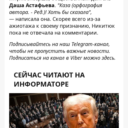
Даша Астафьева
.
"Каза (орфография
автора. - Ред.)! Хоть бы сказала",
—
написала она. Скорее всего из-за
ажиотажа к своему признанию, Никитюк
пока не отвечала на комментарии.
Подписывайтесь на наш
Telegram-канал
,
чтобы не пропустить важные новости.
Подписаться на канал в Viber можно
здесь
.
СЕЙЧАС ЧИТАЮТ НА
ИНФОРМАТОРЕ