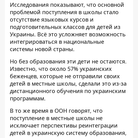
Исследования показывают, что основной
проблемой поступления в школы стало
отсутствие языковых курсов и
подготовительных классов для детей из
Украины. Всё это усложняет возможность
интегрироваться в национальные
системы новой страны.
Но без образования эти дети не остаются.
Известно, что около 57% украинских
беженцев, которые не отправили своих
детей в местные школы, сделали это из-за
дистанционного обучения по украинским
программам.
В то же время в ООН говорят, что
поступление в местные школы не
исключает перспективы реинтеграции
детей в украинскую систему образования,