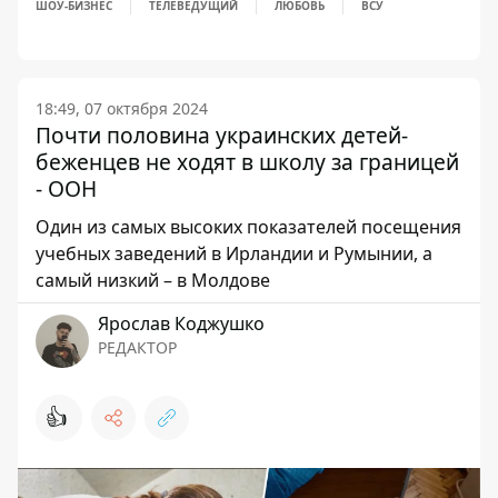
ШОУ-БИЗНЕС
ТЕЛЕВЕДУЩИЙ
ЛЮБОВЬ
ВСУ
18:49, 07 октября 2024
Почти половина украинских детей-
беженцев не ходят в школу за границей
- ООН
Один из самых высоких показателей посещения
учебных заведений в Ирландии и Румынии, а
самый низкий – в Молдове
Ярослав Коджушко
РЕДАКТОР
👍