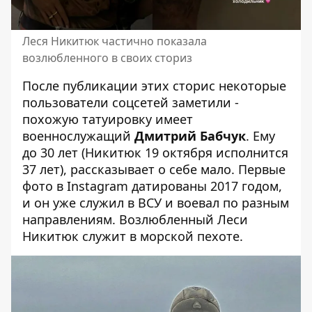
Леся Никитюк частично показала
возлюбленного в своих сториз
После публикации этих сторис некоторые
пользователи соцсетей заметили -
похожую татуировку имеет
военнослужащий
Дмитрий Бабчук
. Ему
до 30 лет (Никитюк 19 октября исполнится
37 лет), рассказывает о себе мало. Первые
фото в Instagram датированы 2017 годом,
и он уже служил в ВСУ и воевал по разным
направлениям. Возлюбленный Леси
Никитюк служит в морской пехоте.