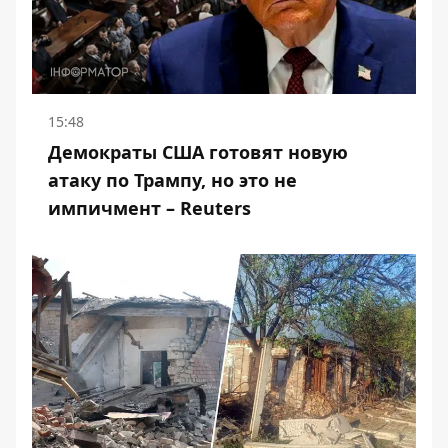
15:48
Демократы США готовят новую
атаку по Трампу, но это не
импичмент – Reuters