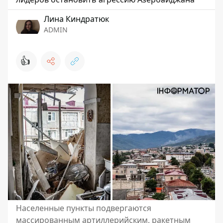
Лина Киндратюк
ADMIN
👍
Населенные пункты подвергаются
массированным артиллерийским, ракетным