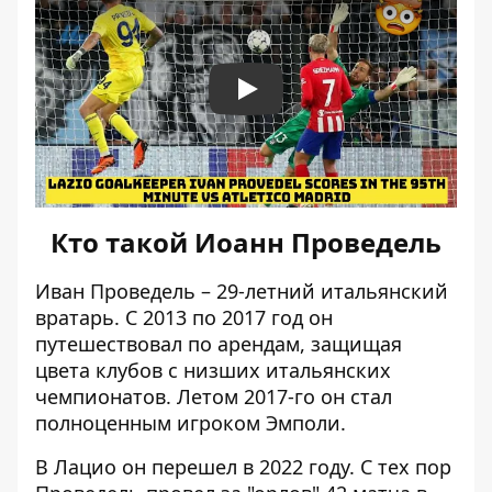
Play
Кто такой Иоанн Проведель
Иван Проведель – 29-летний итальянский
вратарь. С 2013 по 2017 год он
путешествовал по арендам, защищая
цвета клубов с низших итальянских
чемпионатов. Летом 2017-го он стал
полноценным игроком Эмполи.
В Лацио он перешел в 2022 году. С тех пор