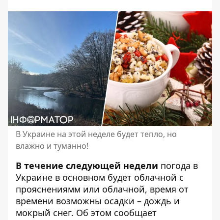
В Украине на этой неделе будет тепло, но
влажно и туманно!
В течение следующей недели
погода в
Украине
в основном будет облачной с
прояснениямм или облачной, время от
времени возможны осадки – дождь и
мокрый снег. Об этом сообщает