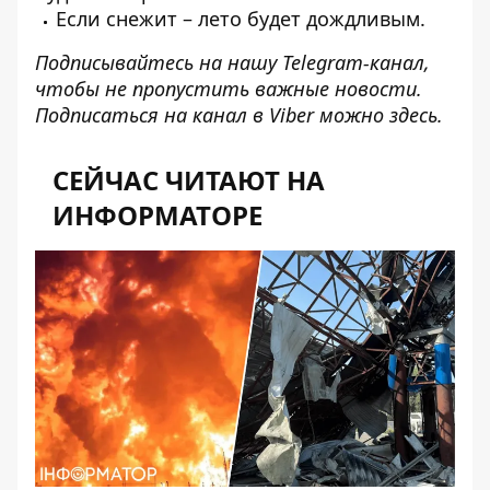
Если снежит – лето будет дождливым.
Подписывайтесь на нашу
Telegram-канал
,
чтобы не пропустить важные новости.
Подписаться на канал в Viber можно
здесь
.
СЕЙЧАС ЧИТАЮТ НА
ИНФОРМАТОРЕ