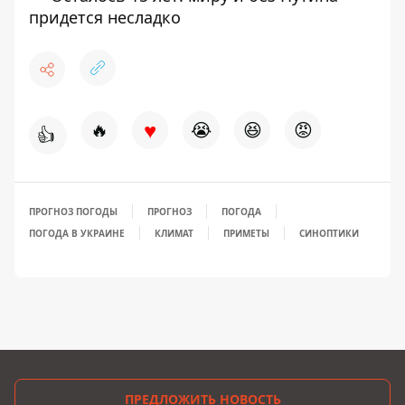
придется несладко
♥
🔥
😭
😆
😡
👍
ПРОГНОЗ ПОГОДЫ
ПРОГНОЗ
ПОГОДА
ПОГОДА В УКРАИНЕ
КЛИМАТ
ПРИМЕТЫ
СИНОПТИКИ
ПРЕДЛОЖИТЬ НОВОСТЬ