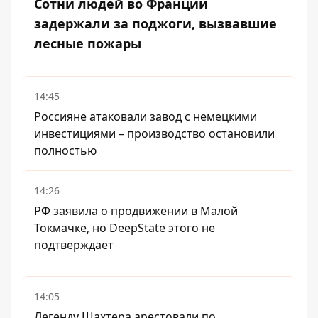
Сотни людей во Франции
задержали за поджоги, вызвавшие
лесные пожары
14:45
Россияне атаковали завод с немецкими
инвестициями – производство остановили
полностью
14:26
РФ заявила о продвижении в Малой
Токмачке, но DeepState этого не
подтверждает
14:05
Легенду Шахтера арестовали по