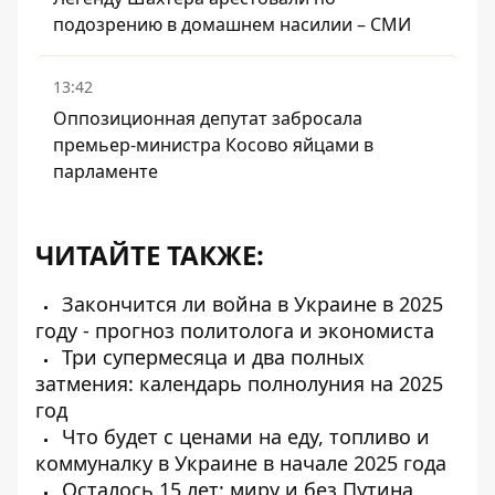
подозрению в домашнем насилии – СМИ
13:42
Оппозиционная депутат забросала
премьер-министра Косово яйцами в
парламенте
ЧИТАЙТЕ ТАКЖЕ:
Закончится ли война в Украине в 2025
году - прогноз политолога и экономиста
Три супермесяца и два полных
затмения: календарь полнолуния на 2025
год
Что будет с ценами на еду, топливо и
коммуналку в Украине в начале 2025 года
Осталось 15 лет: миру и без Путина