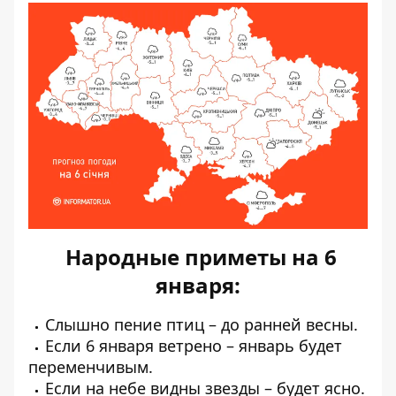
Народные приметы на 6
января:
Слышно пение птиц – до ранней весны.
Если 6 января ветрено – январь будет
переменчивым.
Если на небе видны звезды – будет ясно.