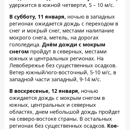
удержится в южной четверти, 5 – 10 м/с.
В субботу, 11 января,
ночью в западных
регионах ожидается дождь с переходом в
снег и мокрый снег, местами налипание
мокрого снега, метель, на дорогах
гололедица.
Днём дожди с мокрым
снегом
пройдут в северных, местами
южных и центральных регионах. На
Левобережье без существенных осадков.
Ветер южный/юго-восточный, 5-10 м/с, в
западной части западный, 9-14 м/с.
В воскресенье, 12 января,
ночью
ожидается дождь с мокрым снегом в
южных, центральных и северных
областях, днем ​​небольшой дождь пройдет
на северо-востоке страны. В остальных
регионах без существенных осадков.
Кое-