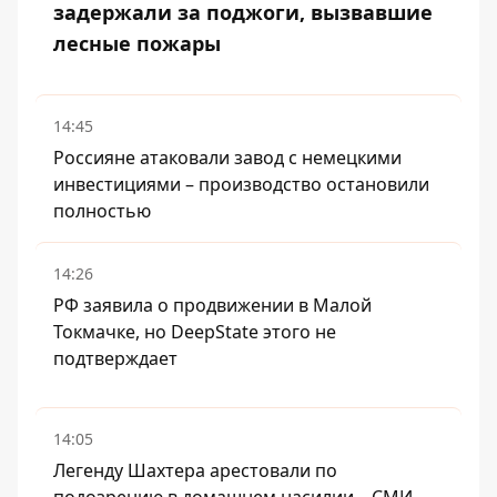
задержали за поджоги, вызвавшие
лесные пожары
14:45
Россияне атаковали завод с немецкими
инвестициями – производство остановили
полностью
14:26
РФ заявила о продвижении в Малой
Токмачке, но DeepState этого не
подтверждает
14:05
Легенду Шахтера арестовали по