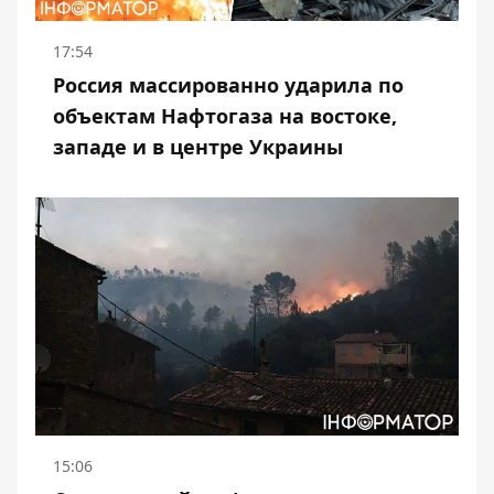
17:54
Россия массированно ударила по
объектам Нафтогаза на востоке,
западе и в центре Украины
15:06