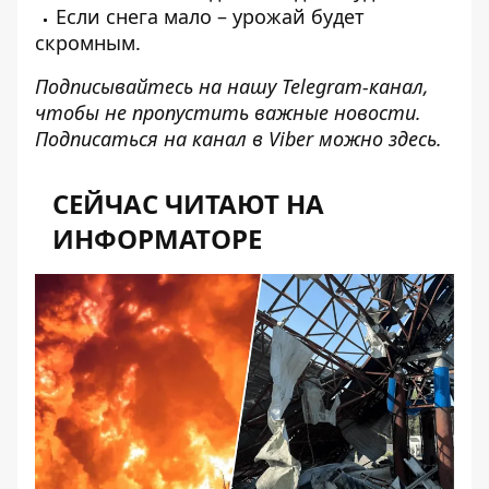
Если снега мало – урожай будет
скромным.
Подписывайтесь на нашу
Telegram-канал
,
чтобы не пропустить важные новости.
Подписаться на канал в Viber можно
здесь
.
СЕЙЧАС ЧИТАЮТ НА
ИНФОРМАТОРЕ