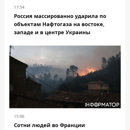
17:54
Россия массированно ударила по
объектам Нафтогаза на востоке,
западе и в центре Украины
15:06
Сотни людей во Франции