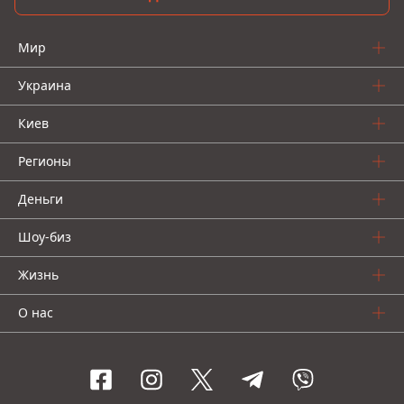
Мир
Украина
Киев
Регионы
Деньги
Шоу-биз
Жизнь
О нас