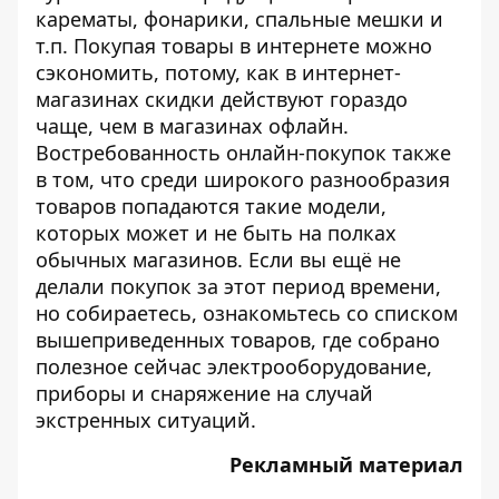
карематы, фонарики, спальные мешки и
т.п. Покупая товары в интернете можно
сэкономить, потому, как в интернет-
магазинах скидки действуют гораздо
чаще, чем в магазинах офлайн.
Востребованность онлайн-покупок также
в том, что среди широкого разнообразия
товаров попадаются такие модели,
которых может и не быть на полках
обычных магазинов. Если вы ещё не
делали покупок за этот период времени,
но собираетесь, ознакомьтесь со списком
вышеприведенных товаров, где собрано
полезное сейчас электрооборудование,
приборы и снаряжение на случай
экстренных ситуаций.
Рекламный материал