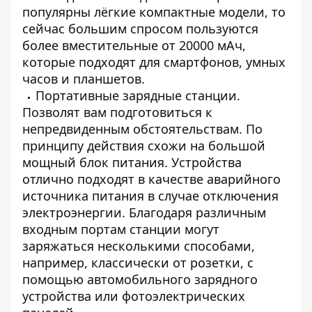
популярны лёгкие компактные модели, то
сейчас большим спросом пользуются
более вместительные от 20000 мАч,
которые подходят для смартфонов, умных
часов и планшетов.
Портативные зарядные станции.
Позволят вам подготовиться к
непредвиденным обстоятельствам. По
принципу действия схожи на большой
мощный блок питания. Устройства
отлично подходят в качестве аварийного
источника питания в случае отключения
электроэнергии. Благодаря различным
входным портам станции могут
заряжаться несколькими способами,
например, классически от розетки, с
помощью автомобильного зарядного
устройства или фотоэлектрических