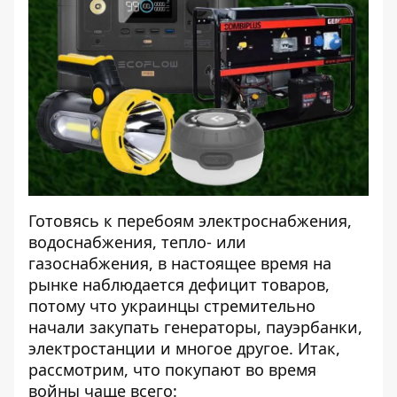
Готовясь к перебоям электроснабжения,
водоснабжения, тепло- или
газоснабжения, в настоящее время на
рынке наблюдается дефицит товаров,
потому что украинцы стремительно
начали закупать генераторы, пауэрбанки,
электростанции и многое другое. Итак,
рассмотрим, что покупают во время
войны чаще всего: