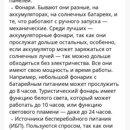
панелей.
Фонари. Бывают они разные, на
аккумуляторах, на солнечных батареях, и
те, что работают с ручного запуска —
механические. Среди лучших —
аккумуляторные фонари, так как они
прослужат дольше остальных, особенно,
если аккумулятор может заряжаться от
солнечных лучей — так можно дольше
обходиться без электричества. Все они
имеют свою мощность и время работы.
Например, небольшой фонарик с
батарейным питанием может прослужить
до 8 часов. Туристический фонарь имеет
функцию белого света, который может
работать до 10 часов, или функцию
светового пламени — даже до 24 часов.
Источники бесперебойного питания
(ИБП). Пользуются спросом, так как они