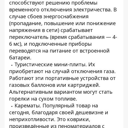
способствуют решению проблемы
временного отключения электричества. В
случае сбоев энергоснабжения
(пропадание, повышение или понижение
напряжения в сети) срабатывает
переключатель (время срабатывания — 4-
6 мс), и подключенные приборы
переводятся на питание от встроенной
батареи.
Туристические мини-плиты. Их
приобретают на случай отключения газа.
Работают эти портативные устройства от
газовых баллонов или картриджей.
Альтернативным вариантом могут стать
горелки на сухом топливе.
Карематы. Популярный товар на
сегодня, благодаря своей дешевизне и
неприхотливости. Это коврики,
произведённые из пеноматериалов с