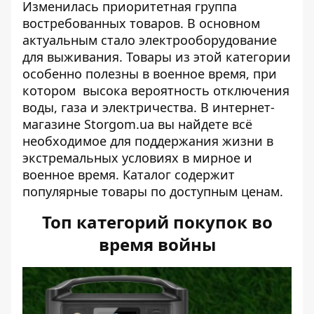
Изменилась приоритетная группа
востребованных товаров. В основном
актуальным стало электрооборудование
для выживания. Товары из этой категории
особенно полезны в военное время, при
котором высока вероятность отключения
воды, газа и электричества.
В интернет-
магазине Storgom.ua
вы найдете всё
необходимое для поддержания жизни в
экстремальных условиях в мирное и
военное время. Каталог содержит
популярные товары по доступным ценам.
Топ категорий покупок во
время войны