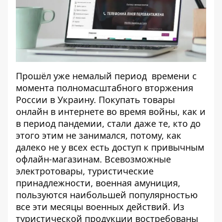
Прошёл уже немалый период времени с
момента полномасштабного вторжения
России в Украину. Покупать товары
онлайн в интернете во время войны, как и
в период пандемии, стали даже те, кто до
этого этим не занимался, потому, как
далеко не у всех есть доступ к привычным
офлайн-магазинам. Всевозможные
электротовары, туристические
принадлежности, военная амуниция,
пользуются наибольшей популярностью
все эти месяцы военных действий. Из
туристической продукции востребованы