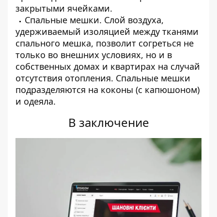
закрытыми ячейками.
Спальные мешки. Слой воздуха,
удерживаемый изоляцией между тканями
спального мешка, позволит согреться не
только во внешних условиях, но и в
собственных домах и квартирах на случай
отсутствия отопления. Спальные мешки
подразделяются на коконы (с капюшоном)
и одеяла.
В заключение