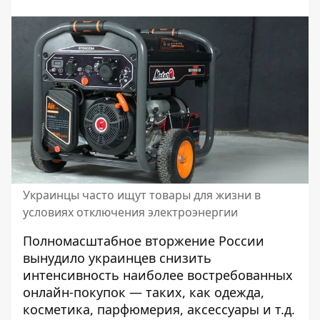
Украинцы часто ищут товары для жизни в
условиях отключения электроэнергии
Полномасштабное вторжение России
вынудило украинцев снизить
интенсивность наиболее востребованных
онлайн-покупок — таких, как одежда,
косметика, парфюмерия, аксессуары и т.д.