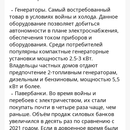
Генераторы. Самый востребованный
товар в условиях войны и холода. Данное
оборудование позволяет добиться
автономности в плане электроснабжения,
обеспечения током приборов и
оборудования. Среди потребителей
популярны компактные генераторные
установки мощностью 2.5-3 кВт.
Владельцы частных домов отдают
предпочтение 2-топливным генераторам,
дизельным и бензиновым, мощностью 5,5
кВт и более.
Павербанки. Во время войны и
перебоев с электричеством, их стали
покупать почти в четыре раза чаще, чем
раньше. Объём продаж силовых банков
увеличился в десять раз по сравнению с
2021 годом. Если в довоенное время были