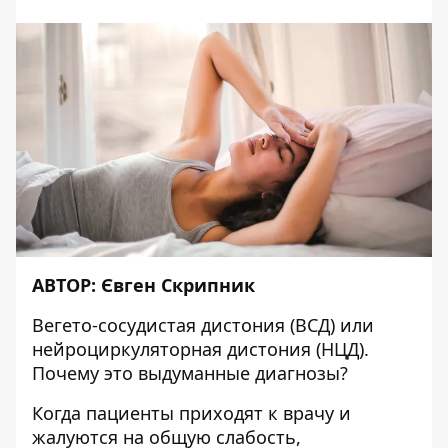
АВТОР:
Євген Скрипник
Вегето-сосудистая дистония (ВСД) или
нейроциркуляторная дистония (НЦД).
Почему это выдуманные диагнозы?
Когда пациенты приходят к врачу и
жалуются на общую слабость,