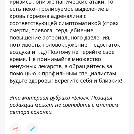
кризисы, они же панические атаки. То
есть неконтролируемое выделение в
кровь гормона адреналина с
соответствующей симптоматикой (страх
смерти, тревога, сердцебиение,
повышение артериального давления,
потливость, головокружение, недостаток
воздуха и т.д.) Поэтому не теряйте своё
время. Не принимайте множество
ненужных лекарств, а обращайтесь за
помощью к профильным специалистам.
Будьте здоровы! Берегите себя и близких!
Это материал рубрики «Блог». Позиция
редакции может не совпадать с мнением
автора колонки.