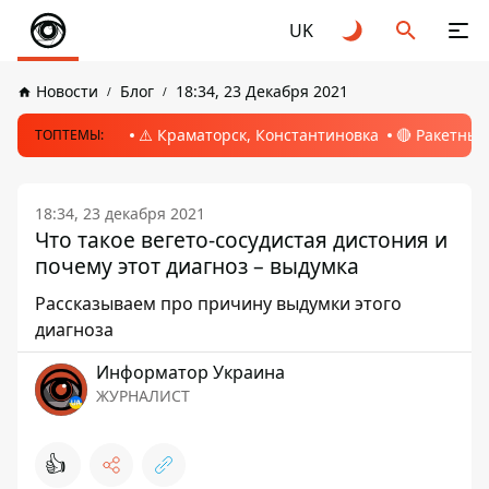
UK
Новости
Блог
18:34, 23 Декабря 2021
⚠️ Краматорск, Константиновка
🔴 Ракетный
ТОПТЕМЫ:
18:34, 23 декабря 2021
Что такое вегето-сосудистая дистония и
почему этот диагноз – выдумка
Рассказываем про причину выдумки этого
диагноза
Информатор Украина
ЖУРНАЛИСТ
👍