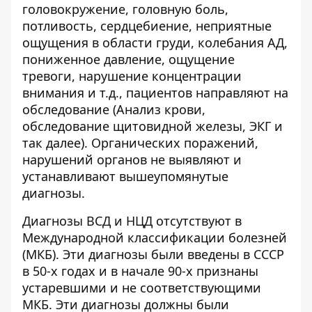
головокружение, головную боль,
потливость, сердцебиение, неприятные
ощущения в области груди, колебания АД,
пониженное давление, ощущение
тревоги, нарушение концентрации
внимания и т.д., пациентов направляют на
обследование (Анализ крови,
обследование щитовидной железы, ЭКГ и
так далее). Органических поражений,
нарушений органов не выявляют и
устанавливают вышеупомянутые
диагнозы.
Диагнозы ВСД и НЦД отсутствуют в
Международной классификации болезней
(МКБ). Эти диагнозы были введены в СССР
в 50-х годах и в начале 90-х признаны
устаревшими и не соответствующими
МКБ. Эти диагнозы должны были