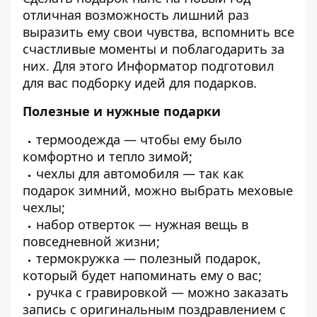
отличная возможность лишний раз
выразить ему свои чувства, вспомнить все
счастливые моменты и поблагодарить за
них. Для этого
Информатор
подготовил
для вас подборку идей для подарков.
Полезные и нужные подарки
термоодежда — чтобы ему было
комфортно и тепло зимой;
чехлы для автомобиля — так как
подарок зимний, можно выбрать меховые
чехлы;
набор отверток — нужная вещь в
повседневной жизни;
термокружка — полезный подарок,
который будет напоминать ему о вас;
ручка с гравировкой — можно заказать
запись с оригинальным поздравлением с