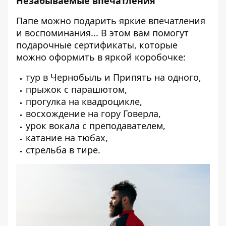
Незабываемые впечатления
Папе можно подарить яркие впечатления
и воспоминания... В этом вам помогут
подарочные сертификаты, которые
можно оформить в яркой коробочке:
тур в Чернобыль и Припять на одного,
прыжок с парашютом,
прогулка на квадроцикле,
восхождение на гору Говерла,
урок вокала с преподавателем,
катание на тюбах,
стрельба в тире.