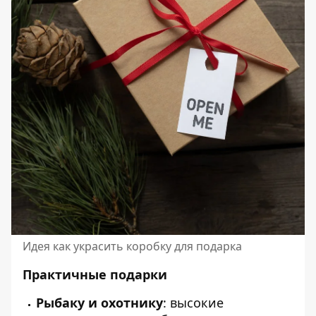
Идея как украсить коробку для подарка
Практичные подарки
Рыбаку и охотнику
: высокие