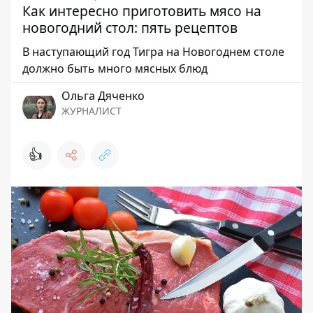
Как интересно приготовить мясо на
новогодний стол: пять рецептов
В наступающий год Тигра на Новогоднем столе
должно быть много мясных блюд
Ольга Дяченко
ЖУРНАЛИСТ
👍