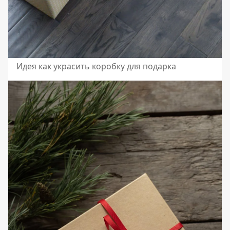
Идея как украсить коробку для подарка