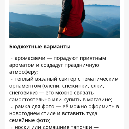
Бюджетные варианты
аромасвечи — порадуют приятным
ароматом и создадут праздничную
атмосферу;
теплый вязаный свитер с тематическим
орнаментом (олени, снежинки, елки,
снеговики) — его можно связать
самостоятельно или купить в магазине;
рамка для фото — её можно оформить в
новогоднем стиле и вставить туда
семейные фото;
носки или домашние тапочки —