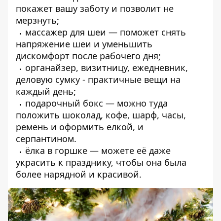
покажет вашу заботу и позволит не
мерзнуть;
массажер для шеи — поможет снять
напряжение шеи и уменьшить
дискомфорт после рабочего дня;
органайзер, визитницу, ежедневник,
деловую сумку - практичные вещи на
каждый день;
подарочный бокс — можно туда
положить шоколад, кофе, шарф, часы,
ремень и оформить елкой, и
серпантином.
ёлка в горшке — можете её даже
украсить к празднику, чтобы она была
более нарядной и красивой.