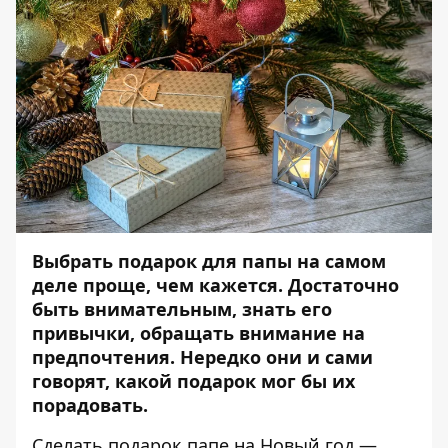
Выбрать подарок для папы на самом
деле проще, чем кажется. Достаточно
быть внимательным, знать его
привычки, обращать внимание на
предпочтения. Нередко они и сами
говорят, какой подарок мог бы их
порадовать.
Сделать подарок папе на Новый год —