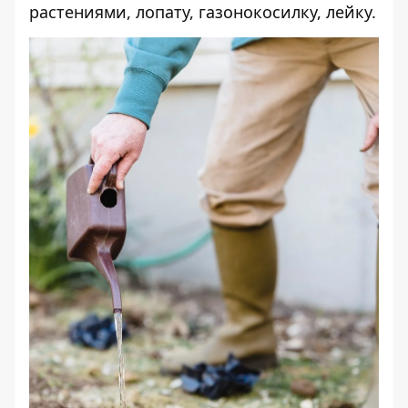
растениями, лопату, газонокосилку, лейку.