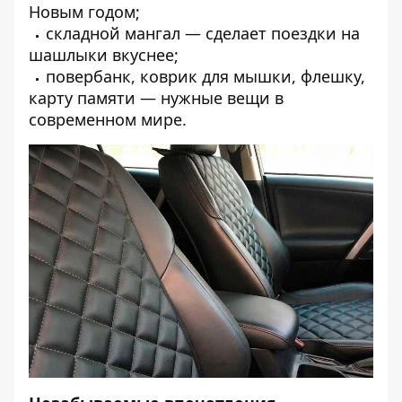
Новым годом;
складной мангал — сделает поездки на
шашлыки вкуснее;
повербанк, коврик для мышки, флешку,
карту памяти — нужные вещи в
современном мире.