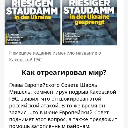
Немецкое издание изменило название о
Каховской ГЭС
Как отреагировал мир?
Глава Европейского Совета Шарль
Мишель, комментируя подрыв Каховской
ГЭС,
заявил
, что он шокирован этой
российской атакой. В то же время он
заявил, что в июне Европейский Совет
поднимет этот вопрос, а также предложит
помощь затопленным районам.