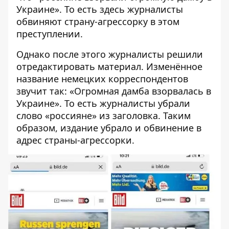
Украине». То есть здесь журналисты
обвиняют страну-агрессорку в этом
преступлении.
Однако после этого журналисты решили
отредактировать материал. Изменённое
название немецких корреспондентов
звучит так: «Огромная дамба взорвалась в
Украине». То есть журналисты убрали
слово «россияне» из заголовка. Таким
образом, издание убрало и обвинение в
адрес страны-агрессорки.