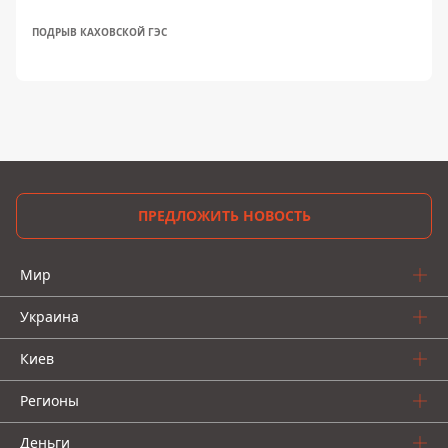
ПОДРЫВ КАХОВСКОЙ ГЭС
ПРЕДЛОЖИТЬ НОВОСТЬ
Мир
Украина
Киев
Регионы
Деньги