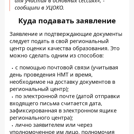
для участия в основных сессиях», -
сообщили в УЦОКО.
Куда подавать заявление
Заявление и подтверждающие документы
следует подать в свой региональный
центр оценки качества образования. Это
можно сделать одним из способов:
с помощью почтовой связи (учитывая
день проведения НМТ и время,
необходимое на доставку документов в
региональный центр);
по электронной почте (датой отправки
входящего письма считается дата,
зафиксированная в электронном ящике
регионального центра);
лично заявителем или через
уполномоченное им лицо, полномочия