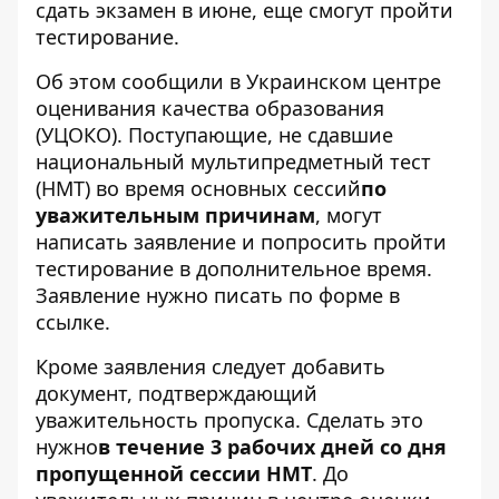
сдать экзамен в июне, еще смогут пройти
тестирование.
Об этом сообщили в
Украинском центре
оценивания качества образования
(УЦОКО). Поступающие, не сдавшие
национальный мультипредметный тест
(НМТ) во время основных сессий
по
уважительным причинам
, могут
написать заявление и попросить пройти
тестирование в дополнительное время.
Заявление нужно писать
по форме в
ссылке
.
Кроме заявления следует добавить
документ, подтверждающий
уважительность пропуска. Сделать это
нужно
в течение 3 рабочих дней со дня
пропущенной сессии НМТ
. До