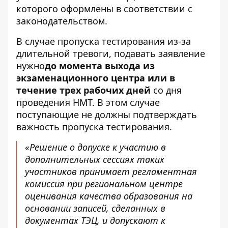
которого оформлены в соответствии с
законодательством.
В случае пропуска тестирования
из-за
длительной тревоги
, подавать заявление
нужно
до момента выхода из
экзаменационного центра или в
течение трех рабочих дней
со дня
проведения НМТ. В этом случае
поступающие не должны подтверждать
важность пропуска тестирования.
«Решение о допуске к участию в
дополнительных сессиях таких
участников принимает регламентная
комиссия при региональном центре
оценивания качества образования на
основании записей, сделанных в
документах ТЭЦ, и допускают к