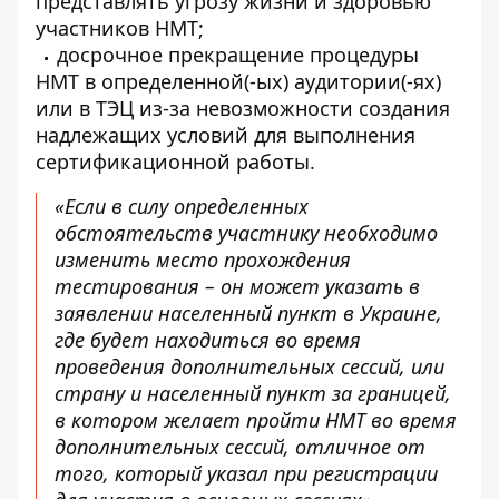
представлять угрозу жизни и здоровью
участников НМТ;
досрочное прекращение процедуры
НМТ в определенной(-ых) аудитории(-ях)
или в ТЭЦ из-за невозможности создания
надлежащих условий для выполнения
сертификационной работы.
«Если в силу определенных
обстоятельств участнику необходимо
изменить место прохождения
тестирования – он может указать в
заявлении населенный пункт в Украине,
где будет находиться во время
проведения дополнительных сессий, или
страну и населенный пункт за границей,
в котором желает пройти НМТ во время
дополнительных сессий, отличное от
того, который указал при регистрации