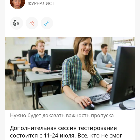
ЖУРНАЛИСТ
👍
Нужно будет доказать важность пропуска
Дополнительная
сессия тестирования
состоится
с 11-24 июля. Все, кто не смог