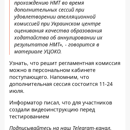
прохождению НМТ во время
дополнительных сессий при
удовлетворении апелляционной
комиссией при Украинском центре
оценивания качества образования
ходатайства об аннулировании их
результатов НМТ», - говорится в
материале УЦОКО.
Узнать, что решит регламентная комиссия
можно в
персональном кабинете
поступающего
. Напомним, что
дополнительная сессия состоится 11-24
июля.
Информатор писал
, что для участников
создали видеоинструкцию перед
тестированием
Подписывайтесь на наш
Telegram-канал
,