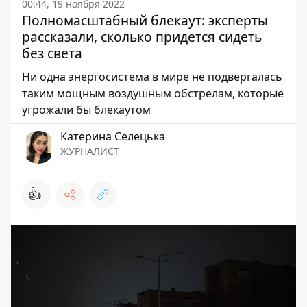
00:44, 19 ноября 2022
Полномасштабный блекаут: эксперты
рассказали, сколько придется сидеть
без света
Ни одна энергосистема в мире не подвергалась
таким мощным воздушным обстрелам, которые
угрожали бы блекаутом
Катерина Селецька
ЖУРНАЛИСТ
👍