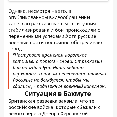
Однако, несмотря на это, в
опубликованном видеообращении
капеллан рассказывает, что ситуация
стабилизирована и бои происходили с
переменными успехами.Хотя русские
военные почти постоянно обстреливают
город.
"Наступает временем короткое
затишье, а потом - снова. Стрелковые
бои иногда идут. Наши ребята
держатся, хотя им невероятно тяжело.
Россияне не дождутся, чтобы мы
сдались", - подчеркнул военный капеллан.
Ситуация в Бахмуте
Британская разведка
заявила
, что те
российские войска, которые сбежали с
левого берега Днепра Херсонской