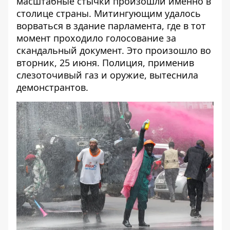
масштабные стычки произошли именно в
столице страны. Митингующим удалось
ворваться в здание парламента, где в тот
момент проходило голосование за
скандальный документ. Это произошло во
вторник, 25 июня. Полиция, применив
слезоточивый газ и оружие, вытеснила
демонстрантов.