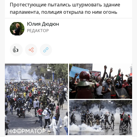
Протестующие пытались штурмовать здание
парламента, полиция открыла по ним огонь
Юлия Дюдюн
РЕДАКТОР
👍