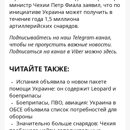
министр Чехии Петр Фиала заявил, что по
инициативе Украина
может получить в
течение года
1,5 миллиона
артиллерийских снарядов.
Подписывайтесь на наш
Telegram-канал
,
чтобы не пропустить важные новости.
Подписаться на канал в Viber можно
здесь
.
ЧИТАЙТЕ ТАКЖЕ:
Испания объявила о новом пакете
помощи Украине: он содержит Leopard и
боеприпасы
Боеприпасы, ПВО, авиация: Украина в
ОБСЕ объявила список потребностей для
обороны
Значительно больше снарядов: Чехия