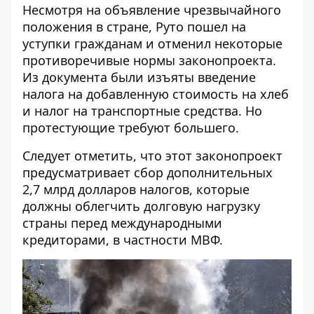
Несмотря на объявление чрезвычайного
положения в стране, Руто пошел на
уступки гражданам и отменил некоторые
противоречивые нормы законопроекта.
Из документа были изъяты введение
налога на добавленную стоимость на хлеб
и налог на транспортные средства. Но
протестующие требуют большего.
Следует отметить, что этот законопроект
предусматривает сбор дополнительных
2,7 млрд долларов налогов, которые
должны облегчить долговую нагрузку
страны перед международными
кредиторами, в частности МВФ.