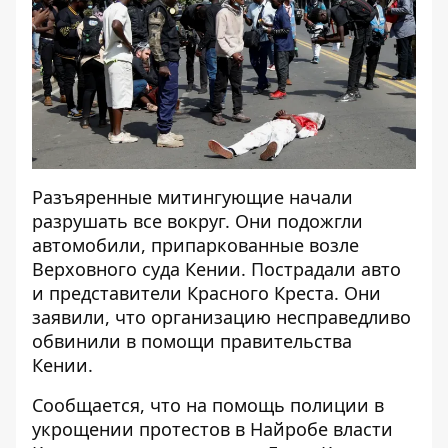
Разъяренные митингующие начали
разрушать все вокруг. Они подожгли
автомобили, припаркованные возле
Верховного суда Кении. Пострадали авто
и представители Красного Креста. Они
заявили, что организацию несправедливо
обвинили в помощи правительства
Кении.
Сообщается, что на помощь полиции в
укрощении протестов в Найробе власти