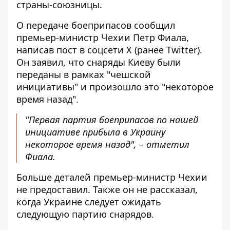
страны-союзницы.
О передаче боеприпасов сообщил
премьер-министр Чехии Петр Фиала,
написав пост в соцсети Х (ранее Twitter).
Он заявил, что снаряды Киеву были
переданы в рамках "чешской
инициативы" и
произошло это "некоторое
время назад"
.
"Первая партия боеприпасов по нашей
инициативе прибыла в Украину
некоторое время назад", – отметил
Фиала.
Больше деталей премьер-министр Чехии
не предоставил. Также он не рассказал,
когда Украине следует ожидать
следующую партию снарядов.