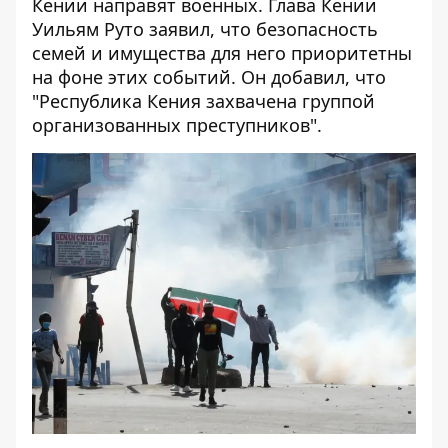
Кении направят военных. Глава Кении
Уильям Руто заявил, что безопасность
семей и имущества для него приоритетны
на фоне этих событий. Он добавил, что
"Республика Кения захвачена группой
организованных преступников".