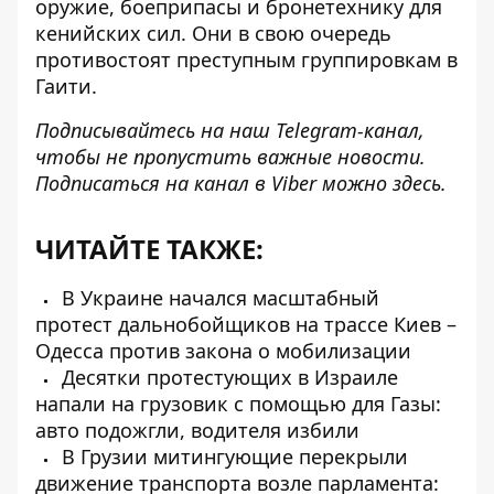
оружие, боеприпасы и бронетехнику для
кенийских сил. Они в свою очередь
противостоят преступным группировкам в
Гаити.
Подписывайтесь на наш
Telegram-канал
,
чтобы не пропустить важные новости.
Подписаться на канал в Viber можно
здесь
.
ЧИТАЙТЕ ТАКЖЕ:
В Украине начался масштабный
протест дальнобойщиков на трассе Киев –
Одесса против закона о мобилизации
Десятки протестующих в Израиле
напали на грузовик с помощью для Газы:
авто подожгли, водителя избили
В Грузии митингующие перекрыли
движение транспорта возле парламента: