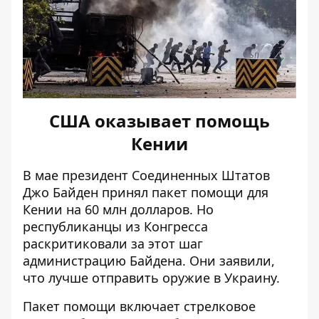
США оказывает помощь
Кении
В мае президент Соединенных Штатов
Джо Байден
принял пакет помощи для
Кении на 60 млн долларов
. Но
республиканцы из Конгресса
раскритиковали за этот шаг
администрацию Байдена. Они заявили,
что лучше отправить оружие в Украину.
Пакет помощи включает стрелковое