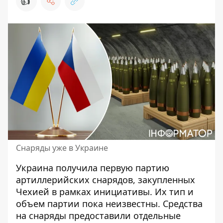
👍
Снаряды уже в Украине
Украина получила
первую партию
артиллерийских снарядов
, закупленных
Чехией в рамках инициативы. Их тип и
объем партии пока неизвестны. Средства
на снаряды предоставили отдельные