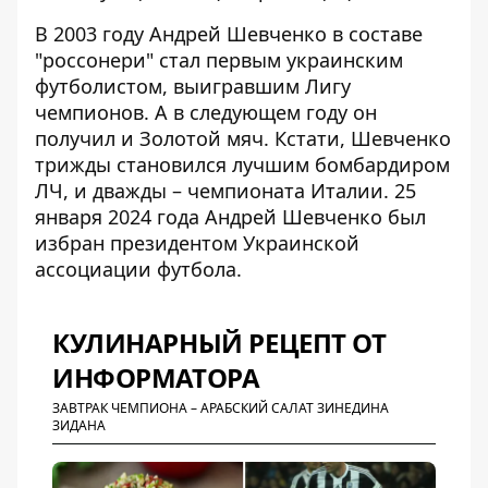
В 2003 году Андрей Шевченко в составе
"россонери" стал первым украинским
футболистом, выигравшим Лигу
чемпионов. А в следующем году он
получил и Золотой мяч. Кстати, Шевченко
трижды становился лучшим бомбардиром
ЛЧ, и дважды – чемпионата Италии. 25
января 2024 года Андрей Шевченко был
избран президентом Украинской
ассоциации футбола.
КУЛИНАРНЫЙ РЕЦЕПТ ОТ
ИНФОРМАТОРА
ЗАВТРАК ЧЕМПИОНА – АРАБСКИЙ САЛАТ ЗИНЕДИНА
ЗИДАНА