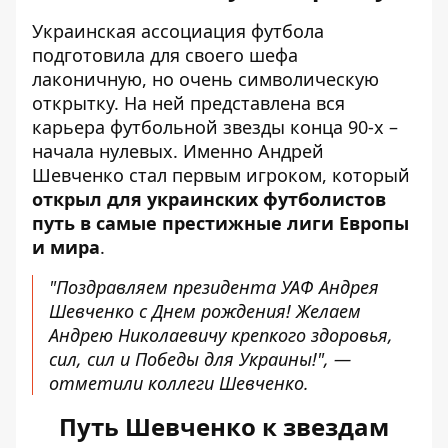
Украинская ассоциация футбола
подготовила для своего шефа
лаконичную, но очень символическую
открытку. На ней представлена ​​вся
карьера футбольной звезды конца 90-х –
начала нулевых. Именно Андрей
Шевченко стал первым игроком, который
открыл для украинских футболистов
путь в самые престижные лиги Европы
и мира
.
"Поздравляем президента УАФ Андрея
Шевченко с Днем рождения! Желаем
Андрею Николаевичу крепкого здоровья,
сил, сил и Победы для Украины!", —
отметили коллеги Шевченко.
Путь Шевченко к звездам