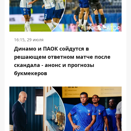
16:15, 29 июля
Динамо и ПАОК сойдутся в
решающем ответном матче после
скандала - анонс и прогнозы
букмекеров