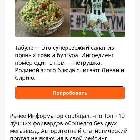
Табуле — это суперсвежий салат из
пряных трав и булгура. Ингредиент
номер один в нём — петрушка.
Родиной этого блюда считают Ливан и
Сирию.
Попробовать
Ранее Информатор сообщал, что
Топ - 10
лучших форвардов обошелся без двух
мегазвезд
. Авторитетный статистический
портал не включил в свой рейтинг