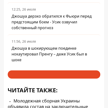
12:25, 26 июля
Джошуа дерзко обратился к Фьюри перед
предстоящим боем - Усик озвучил
собственный прогноз
11:56, 26 июля
Джошуа в шокирующем поединке
нокаутировал Пренгу – даже Усик был в
шоке
ЧИТАЙТЕ ТАКЖЕ:
Молодежная сборная Украины
объявила состав на заключительные