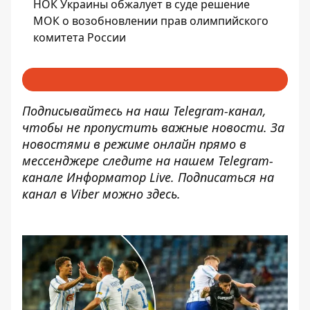
НОК Украины обжалует в суде решение
МОК о возобновлении прав олимпийского
комитета России
Подписывайтесь на наш
Telegram-канал
,
чтобы не пропустить важные новости. За
новостями в режиме онлайн прямо в
мессенджере следите на нашем Telegram-
канале
Информатор Live
. Подписаться на
канал в Viber можно
здесь
.