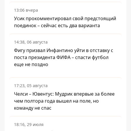
13:06 вчера
Усик прокомментировал свой предстоящий
поединок – сейчас есть два варианта
14:38, 06 августа
Фигу призвал Инфантино уйти в отставку с
поста президента ФИФА – спасти футбол
еще не поздно
17:23, 05 августа
Челси – Ювентус: Мудрик впервые за более
чем полтора года вышел на поле, но
команду не спас
18:16, 29 июля