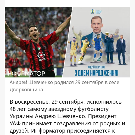
Андрей Шевченко родился 29 сентября в селе
Дворковщина
В воскресенье, 29 сентября, исполнилось
48 лет самому звездному футболисту
Украины Андрею Шевченко
. Президент
УАФ принимает поздравления от родных и
друзей. Информатор присоединяется к