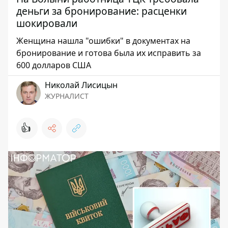
деньги за бронирование: расценки
шокировали
Женщина нашла "ошибки" в документах на
бронирование и готова была их исправить за
600 долларов США
Николай Лисицын
ЖУРНАЛИСТ
👍