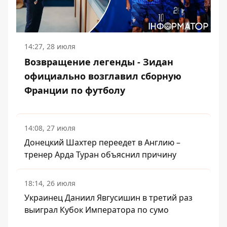
14:27, 28 июля
Возвращение легенды - Зидан
официально возглавил сборную
Франции по футболу
14:08, 27 июля
Донецкий Шахтер переедет в Англию –
тренер Арда Туран объяснил причину
18:14, 26 июля
Украинец Даниил Явгусишин в третий раз
выиграл Кубок Императора по сумо