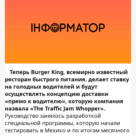
Теперь Burger King, всемирно известный
ресторан быстрого питания, делает ставку
на голодных водителей и будут
осуществлять концепцию доставки
«прямо к водителю», которую компания
назвала «The Traffic Jam Whopper».
Руководство занялось разработкой
специальной программы, которую начали
тестировать в Мехико и по итогам месячного