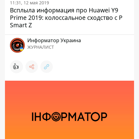
11:31, 12 мая 2019
Всплыла информация про Huawei Y9
Prime 2019: колоссальное сходство с P
Smart Z
Информатор Украина
ЖУРНАЛИСТ
👍