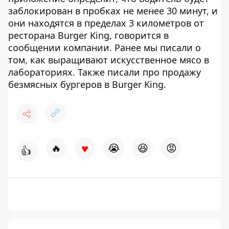
заблокирован в пробках не менее 30 минут, и
они находятся в пределах 3 километров от
ресторана Burger King, говорится в
сообщении компании. Ранее мы писали о
том, как выращивают искусственное мясо в
лабораториях. Также писали про продажу
безмясных бургеров в Burger King.
♥
🔥
😭
😆
😡
👍