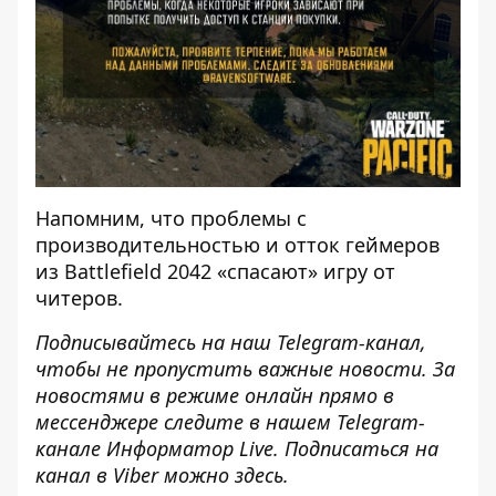
Напомним, что
проблемы с
производительностью и отток геймеров
из Battlefield 2042 «спасают» игру от
читеров
.
Подписывайтесь на наш
Telegram-канал
,
чтобы не пропустить важные новости. За
новостями в режиме онлайн прямо в
мессенджере следите в нашем Telegram-
канале
Информатор Live
. Подписаться на
канал в Viber можно
здесь
.