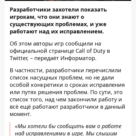
Разработчики захотели показать
игрокам, что они знают о
существующих проблемах, и уже
работают над их исправлением.
Об этом авторы игр сообщили на
официальной странице Call of Duty в
Twitter
, – передаёт
Информатор
.
В частности, разработчики перечислили
список насущных проблем, но не дали
особой конкретики о сроках исправления
или путях решения проблем. По сути, это
список того, над чем закончили работу и
всё ещё работают разработчики в данный
момент.
«Мы хотели бы сообщить вам о работе
над исправлениями в игре. Мы слышим