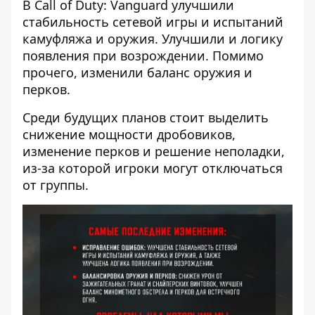
В Call of Duty: Vanguard улучшили
стабильность сетевой игры и испытаний
камуфляжа и оружия. Улучшили и логику
появления при возрождении. Помимо
прочего, изменили баланс оружия и
перков.
Среди будущих планов стоит выделить
снижение мощности дробовиков,
изменение перков и решение неполадки,
из-за которой игроки могут отключаться
от группы.