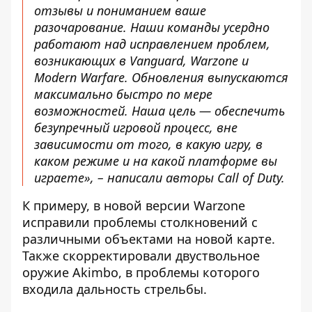
отзывы и пониманием ваше
разочарование. Наши команды усердно
работают над исправлением проблем,
возникающих в Vanguard, Warzone и
Modern Warfare. Обновления выпускаются
максимально быстро по мере
возможностей. Наша цель — обеспечить
безупречный игровой процесс, вне
зависимости от того, в какую игру, в
каком режиме и на какой платформе вы
играете», – написали авторы Call of Duty.
К примеру, в новой версии Warzone
исправили проблемы столкновений с
различными объектами на новой карте.
Также скорректировали двуствольное
оружие Akimbo, в проблемы которого
входила дальность стрельбы.