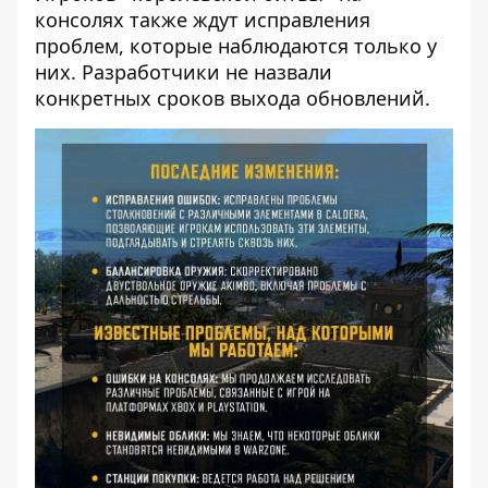
консолях также ждут исправления
проблем, которые наблюдаются только у
них. Разработчики не назвали
конкретных сроков выхода обновлений.