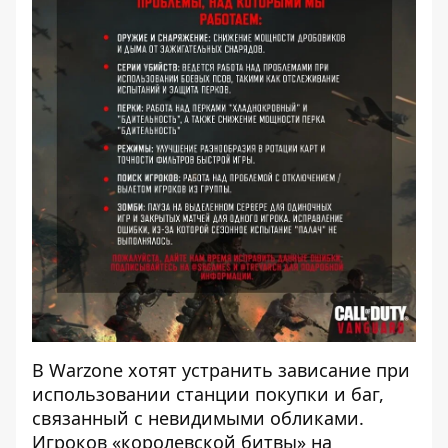
В Warzone хотят устранить зависание при
использовании станции покупки и баг,
связанный с невидимыми обликами.
Игроков «королевской битвы» на