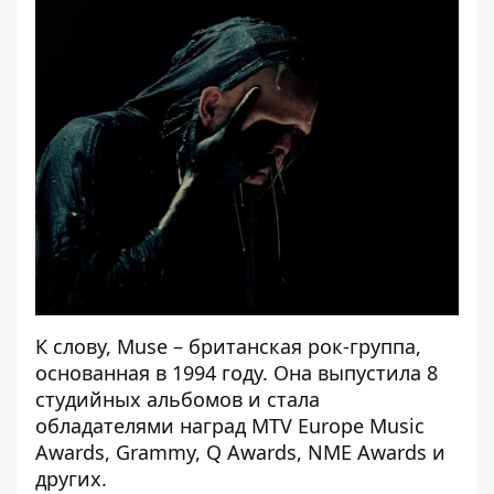
К слову, Muse – британская рок-группа,
основанная в 1994 году. Она выпустила 8
студийных альбомов и стала
обладателями наград MTV Europe Music
Awards, Grammy, Q Awards, NME Awards и
других.