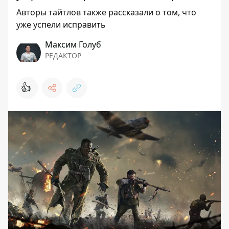
Авторы тайтлов также рассказали о том, что
уже успели исправить
Максим Голуб
РЕДАКТОР
👍