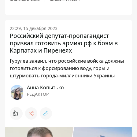
ВЕЛИКОБРИТАНИЯ
ВОЙНА В УКРАИНЕ
22:29, 15 декабря 2023
Российский депутат-пропагандист
призвал готовить армию рф к боям в
Карпатах и ​​Пиренеях
Гурулев заявил, что российские войска должны
готовиться к форсированию воду, горы и
штурмовать города-миллионники Украины
Анна Копытько
РЕДАКТОР
👍