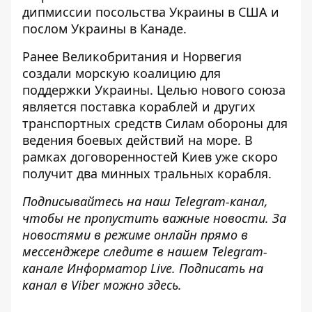
дипмиссии посольства Украины в США и
послом Украины в Канаде.
Ранее Великобритания и Норвегия
создали морскую коалицию
для
поддержки Украины. Целью нового союза
является поставка кораблей и других
транспортных средств Силам обороны для
ведения боевых действий на море. В
рамках договоренностей Киев уже скоро
получит два минных тральных корабля.
Подписывайтесь на наш
Telegram-канал
,
чтобы не пропустить важные новости. За
новостями в режиме онлайн прямо в
мессенджере следите в нашем Telegram-
канале
Информатор Live
. Подписать на
канал в Viber можно
здесь
.