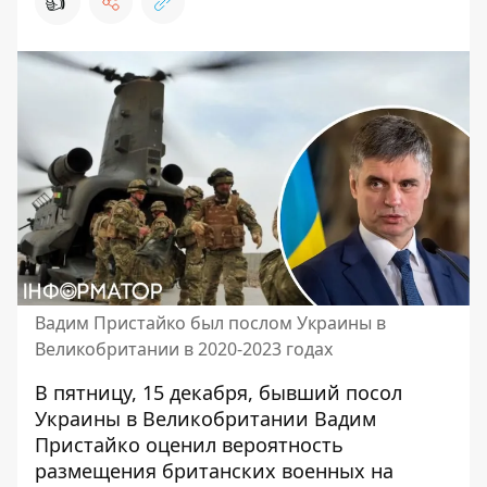
👍
Вадим Пристайко был послом Украины в
Великобритании в 2020-2023 годах
В пятницу, 15 декабря,
бывший посол
Украины в Великобритании
Вадим
Пристайко оценил вероятность
размещения британских военных на