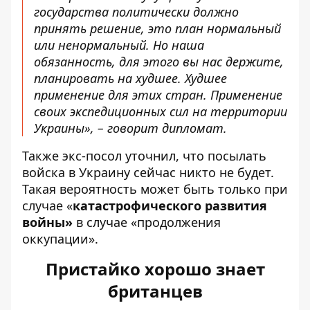
государства политически должно
принять решение, это план нормальный
или ненормальный. Но наша
обязанность, для этого вы нас держите,
планировать на худшее. Худшее
применение для этих стран. Применение
своих экспедиционных сил на территории
Украины», – говорит дипломат.
Также экс-посол уточнил, что посылать
войска в Украину сейчас никто не будет.
Такая вероятность может быть только при
случае «
катастрофического развития
войны»
в случае «продолжения
оккупации».
Пристайко хорошо знает
британцев