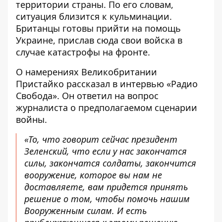
территории страны. По его словам,
ситуация близится к кульминации.
Британцы готовы прийти на помощь
Украине, прислав сюда свои войска в
случае катастрофы на фронте.
О
намерениях Великобритании
Пристайко рассказал в интервью «Радио
Свобода». Он ответил на вопрос
журналиста о предполагаемом сценарии
войны.
«То, что говорит сейчас президент
Зеленский, что если у нас закончатся
силы, закончатся солдаты, закончится
вооружение, которое вы нам не
доставляете, вам придется принять
решение о том, чтобы помочь нашим
Вооруженным силам. И есть