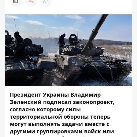
👍
Президент Украины Владимир
Зеленский подписал законопроект,
согласно которому силы
территориальной обороны теперь
могут выполнять задачи вместе с
другими группировками войск или