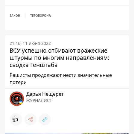
ЗАКОН
ТЕРОБОРОНА
21:16, 11 июня 2022
ВСУ успешно отбивают вражеские
штурмы по многим направлениям:
сводка Генштаба
Рашисты продолжают нести значительные
потери
Дарья Нещерет
ЖУРНАЛИСТ
👍