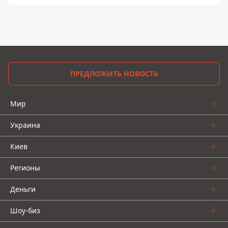
ПРЕДЛОЖИТЬ НОВОСТЬ
Мир
Украина
Киев
Регионы
Деньги
Шоу-биз