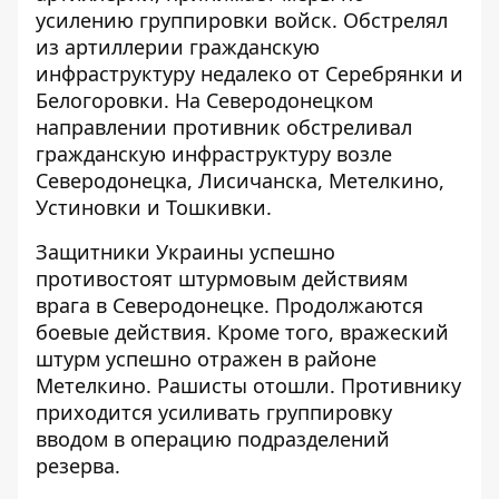
усилению группировки войск. Обстрелял
из артиллерии гражданскую
инфраструктуру недалеко от Серебрянки и
Белогоровки. На Северодонецком
направлении противник обстреливал
гражданскую инфраструктуру возле
Северодонецка, Лисичанска, Метелкино,
Устиновки и Тошкивки.
Защитники Украины успешно
противостоят штурмовым действиям
врага в Северодонецке. Продолжаются
боевые действия. Кроме того, вражеский
штурм успешно отражен в районе
Метелкино. Рашисты отошли. Противнику
приходится усиливать группировку
вводом в операцию подразделений
резерва.