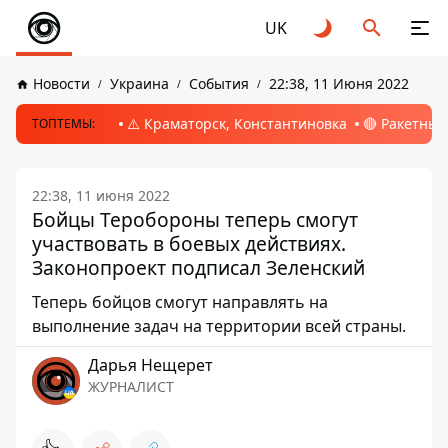
UK
Новости
Украина
События
22:38, 11 Июня 2022
⚠️ Краматорск, Константиновка
🔴 Ракетный
ТОПТЕМЫ:
22:38, 11 июня 2022
Бойцы Теробороны теперь смогут
участвовать в боевых действиях.
Законопроект подписал Зеленский
Теперь бойцов смогут направлять на
выполнение задач на территории всей страны.
Дарья Нещерет
ЖУРНАЛИСТ