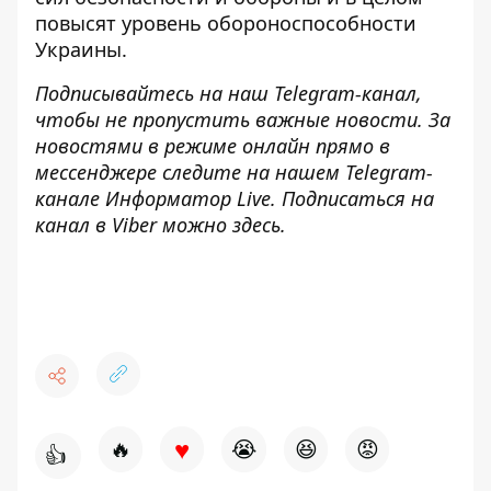
повысят уровень обороноспособности
Украины.
Подписывайтесь на наш
Telegram-канал
,
чтобы не пропустить важные новости. За
новостями в режиме онлайн прямо в
мессенджере следите на нашем Telegram-
канале
Информатор Live
. Подписаться на
канал в Viber можно
здесь
.
♥
🔥
😭
😆
😡
👍