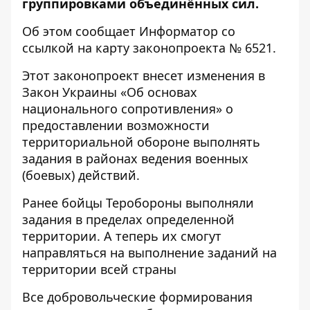
группировками объединённых сил.
Об этом сообщает
Информатор
со
ссылкой на карту законопроекта
№ 6521
.
Этот законопроект внесет изменения в
Закон Украины «Об основах
национального сопротивления» о
предоставлении возможности
территориальной обороне выполнять
задания в районах ведения военных
(боевых) действий.
Ранее бойцы Теробороны выполняли
задания в пределах определенной
территории. А теперь их смогут
направляться на выполнение заданий на
территории всей страны
Все добровольческие формирования