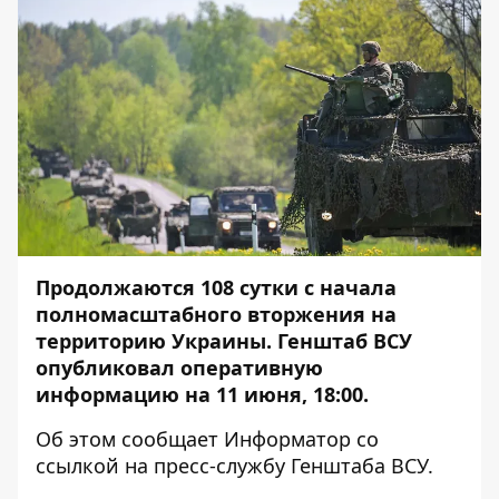
Продолжаются 108 сутки с начала
полномасштабного вторжения на
территорию Украины. Генштаб ВСУ
опубликовал оперативную
информацию на 11 июня, 18:00.
Об этом сообщает
Информатор
со
ссылкой на
пресс-службу Генштаба ВСУ
.