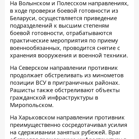
На Волынском и Полесском направлениях,
в ходе проверки боевой готовности из
Беларуси, осуществляется приведение
подразделений к высшим степеням
боевой готовности, отрабатываются
практические мероприятия по приему
военнообязанных, проводится снятие с
хранения вооружения и военной техники.
На Северском направлении противник
продолжает обстреливать из минометов
позиции ВСУ в приграничных районах.
Рашисты также обстреливают объекты
гражданской инфраструктуры в
Миропольском.
На Харьковском направлении противник
преимущественно сосредотачивал усилия
на сдерживании занятых рубежей. Враг