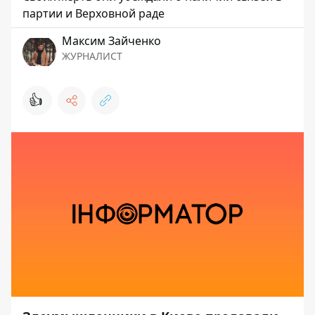
партии и Верховной раде
Максим Зайченко
ЖУРНАЛИСТ
👍