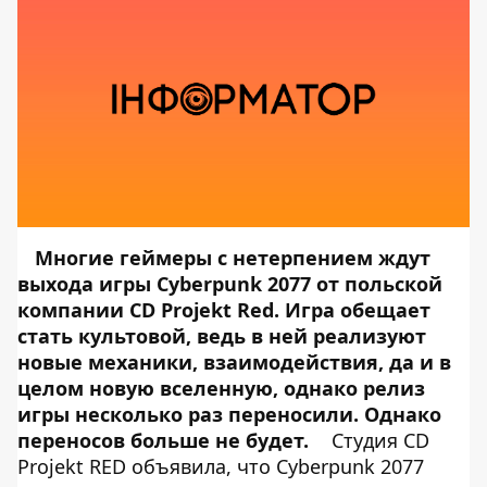
Многие геймеры с нетерпением ждут
выхода игры Cyberpunk 2077 от польской
компании CD Projekt Red. Игра обещает
стать культовой, ведь в ней реализуют
новые механики, взаимодействия, да и в
целом новую вселенную, однако релиз
игры несколько раз переносили. Однако
переносов больше не будет.
Студия CD
Projekt RED объявила, что Cyberpunk 2077