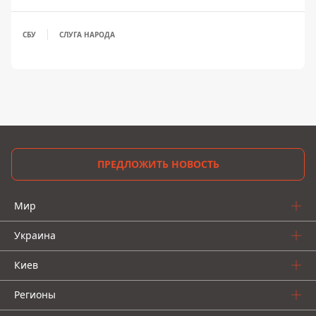
СБУ
СЛУГА НАРОДА
ПРЕДЛОЖИТЬ НОВОСТЬ
Мир
Украина
Киев
Регионы