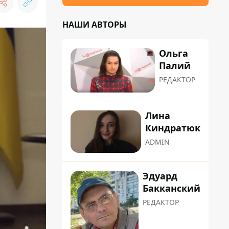
НАШИ АВТОРЫ
Ольга
Палий
РЕДАКТОР
Лина
Киндратюк
ADMIN
Эдуард
Бакканский
РЕДАКТОР