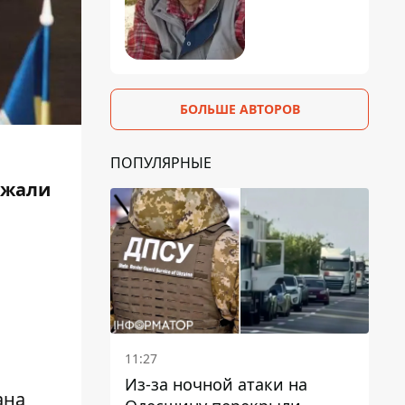
БОЛЬШЕ АВТОРОВ
ПОПУЛЯРНЫЕ
ржали
11:27
Из-за ночной атаки на
ана