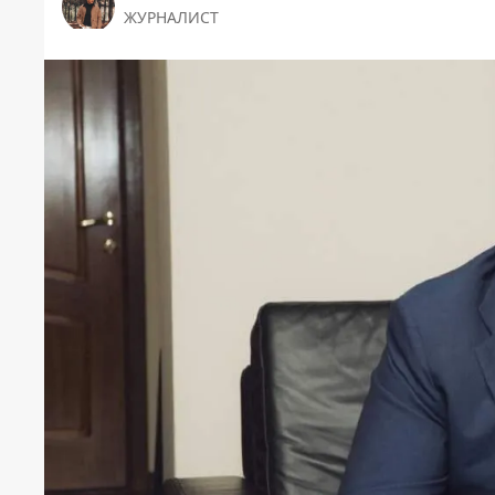
ЖУРНАЛИСТ