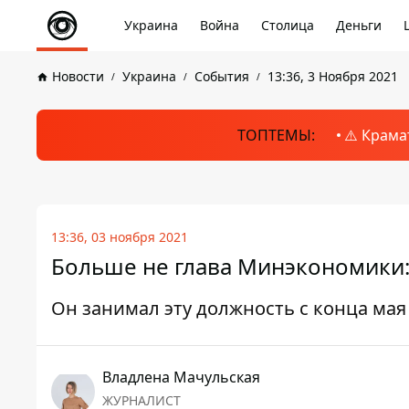
Украина
Война
Столица
Деньги
Новости
Украина
События
13:36, 3 Ноября 2021
ТОПТЕМЫ:
⚠️ Крама
13:36, 03 ноября 2021
Больше не глава Минэкономики
Он занимал эту должность с конца мая 
Владлена Мачульская
ЖУРНАЛИСТ