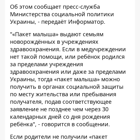
Об этом сообщает пресс-служба
Министерства социальной политики
Украины
, - передаёт
Информатор
.
"«Пакет малыша» выдают семьям
новорождённых в учреждениях
здравоохранения. Если в медучреждении
нет такой помощи, или ребёнок родился
за пределами учреждения
здравоохранения или даже за пределами
Украины, тогда «пакет малыша» можно
получить в органах социальной защиты
по месту жительства или пребывания
получателя, подав соответствующее
заявление не позднее чем через 30
календарных дней со дня рождения
ребёнка", - говорится в сообщении.
Если родители не получили «пакет