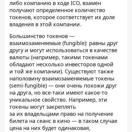
либо компанию в ходе
ICO
, взамен
получают определенное количество
токенов, которое соответствует их доле
владения в этой компании.
Большинство токенов —
взаимозаменяемые (fungible): равны друг
другу и могут использоваться в качестве
валюты (например, такими токенами
обладают несколько инвесторов одной
и той же компании). Существуют также
наполовину взаимозаменяемые токены
(semi-fungible) — они очень похожи друг
на друга, но все-таки имеют какое-то
уникальное свойство. Например, эти
токены
могут
закреплять
за их владельцами право на получение
билета на сеанс в кино — в таком случае
цена на них будет одинаковая,