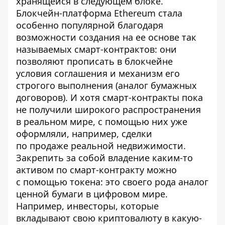
хранящейся в следующем блоке.
Блокчейн-платформа Ethereum стала
особенно популярной благодаря
возможности создания на ее основе так
называемых смарт-контрактов: они
позволяют прописать в блокчейне
условия соглашения и механизм его
строгого выполнения (аналог бумажных
договоров). И хотя смарт-контракты пока
не получили широкого распространения
в реальном мире, с помощью них уже
оформляли, например, сделки
по
продаже
реальной недвижимости.
Закрепить за собой владение каким-то
активом по смарт-контракту можно
с помощью токена: это своего рода аналог
ценной бумаги в цифровом мире.
Например, инвесторы, которые
вкладывают свою криптовалюту в какую-