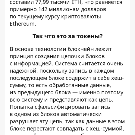
составил 77,99 тысячи ETH, что равняется
примерно 142 миллионам долларов
по текущему курсу криптовалюты
Ethereum.
Так что это за токены?
В основе технологии блокчейн лежит
принцип создания цепочки блоков
с информацией. Система считается очень
надежной, поскольку запись в каждом
последующем блоке содержит в себе хеш-
сумму, то есть обработанные данные,
из предыдущего блока — именно поэтому
всю систему и представляют как цепь.
Попытка сфальсифицировать запись
в одном из блоков автоматически
разрушает эту цепь, так как данные в этом
блоке перестают совпадать с хеш-суммой,