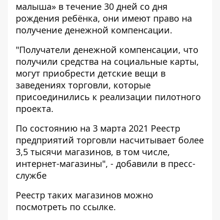
малыша» в течение 30 дней со дня
рождения ребёнка, они имеют право на
получение денежной компенсации.
"Получатели денежной компенсации, что
получили средства на социальные карты,
могут приобрести детские вещи в
заведениях торговли, которые
присоединились к реализации пилотного
проекта.
По состоянию на 3 марта 2021 Реестр
предприятий торговли насчитывает более
3,5 тысячи магазинов, в том числе,
интернет-магазины", - добавили в пресс-
службе
Реестр таких магазинов можно
посмотреть
по ссылке
.