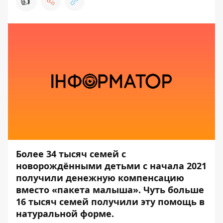
👍
Более 34 тысяч семей с
новорождёнными детьми с начала 2021
получили денежную компенсацию
вместо «пакета малыша». Чуть больше
16 тысяч семей получили эту помощь в
натуральной форме.