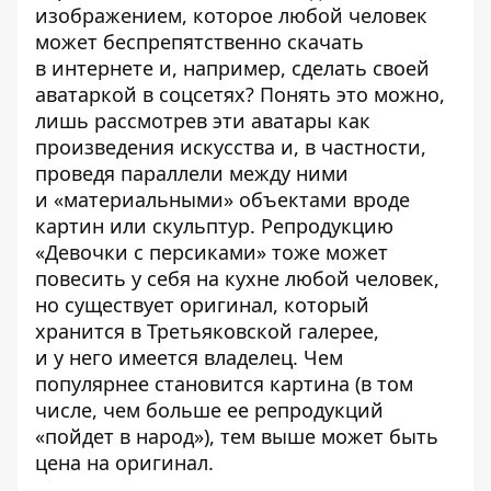
изображением, которое любой человек
может беспрепятственно скачать
в интернете и, например, сделать своей
аватаркой в соцсетях? Понять это можно,
лишь рассмотрев эти аватары как
произведения искусства и, в частности,
проведя параллели между ними
и «материальными» объектами вроде
картин или скульптур. Репродукцию
«Девочки с персиками» тоже может
повесить у себя на кухне любой человек,
но существует оригинал, который
хранится в Третьяковской галерее,
и у него имеется владелец. Чем
популярнее становится картина (в том
числе, чем больше ее репродукций
«пойдет в народ»), тем выше может быть
цена на оригинал.