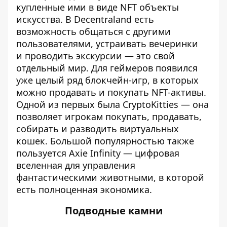
купленные ими в виде NFT объекты
искусства. В Decentraland есть
возможность общаться с другими
пользователями, устраивать вечеринки
и проводить экскурсии — это свой
отдельный мир. Для геймеров появился
уже целый ряд блокчейн-игр, в которых
можно продавать и покупать NFT-активы.
Одной из первых была CryptoKitties — она
позволяет игрокам покупать, продавать,
собирать и разводить виртуальных
кошек. Большой популярностью также
пользуется Axie Infinity — цифровая
вселенная для управления
фантастическими животными, в которой
есть полноценная экономика.
Подводные камни