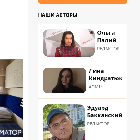
НАШИ АВТОРЫ
Ольга
Палий
РЕДАКТОР
Лина
Киндратюк
ADMIN
Эдуард
Бакканский
РЕДАКТОР