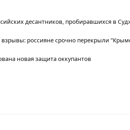
сийских десантников, пробиравшихся в Суд
 взрывы: россияне срочно перекрыли "Крым
ована новая защита оккупантов