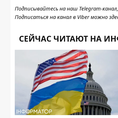
Подписывайтесь на наш
Telegram-канал
Подписаться на канал в Viber можно
зде
СЕЙЧАС ЧИТАЮТ НА И