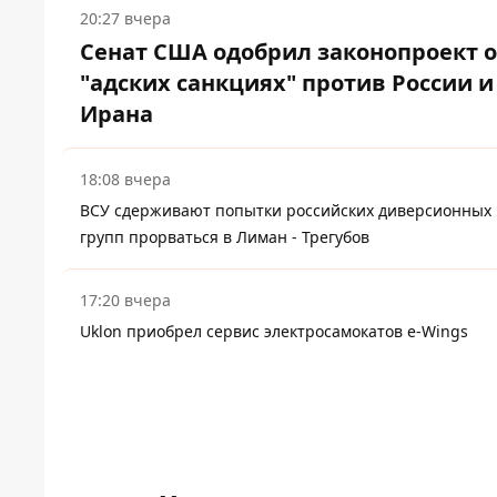
20:27 вчера
Сенат США одобрил законопроект 
"адских санкциях" против России и
Ирана
18:08 вчера
ВСУ сдерживают попытки российских диверсионных
групп прорваться в Лиман - Трегубов
17:20 вчера
Uklon приобрел сервис электросамокатов e-Wings