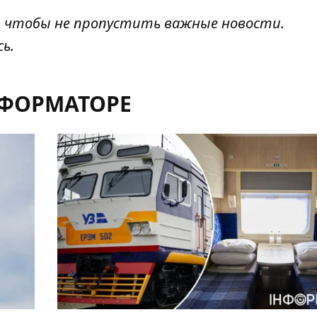
, чтобы не пропустить важные новости.
сь
.
НФОРМАТОРЕ