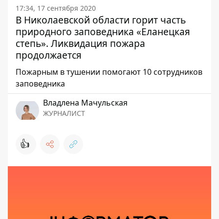
17:34, 17 сентября 2020
В Николаевской области горит часть
природного заповедника «Еланецкая
степь». Ликвидация пожара
продолжается
Пожарным в тушении помогают 10 сотрудников
заповедника
Владлена Мачульская
ЖУРНАЛИСТ
👍