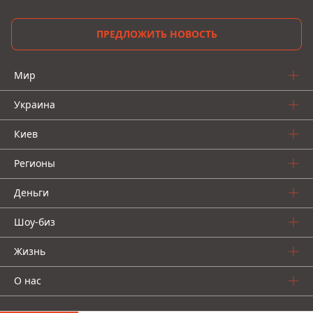
ПРЕДЛОЖИТЬ НОВОСТЬ
Мир
Украина
Киев
Регионы
Деньги
Шоу-биз
Жизнь
О нас