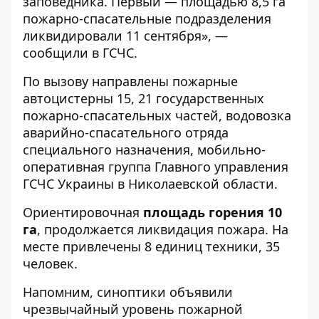
заповедника. Первый — площадью 8,5 га
пожарно-спасательные подразделения
ликвидировали 11 сентября», —
сообщили в ГСЧС.
По вызову направлены пожарные
автоцистерны 15, 21 государственных
пожарно-спасательных частей, водовозка
аварийно-спасательного отряда
специального назначения, мобильно-
оперативная группа Главного управления
ГСЧС Украины в Николаевской области.
Ориентировочная
площадь горения 10
га
, продолжается ликвидация пожара. На
месте привлечены 8 единиц техники, 35
человек.
Напомним, синоптики объявили
чрезвычайный уровень пожарной