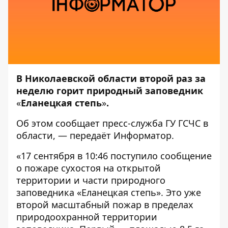
В Николаевской области второй раз за
неделю горит природный заповедник
«
Еланецкая степь
»
.
Об этом сообщает пресс-служба
ГУ ГСЧС в
области
, — передаёт
Информатор
.
«17 сентября в 10:46 поступило сообщение
о пожаре сухостоя на открытой
территории и части природного
заповедника «Еланецкая степь». Это уже
второй масштабный пожар в пределах
природоохранной территории