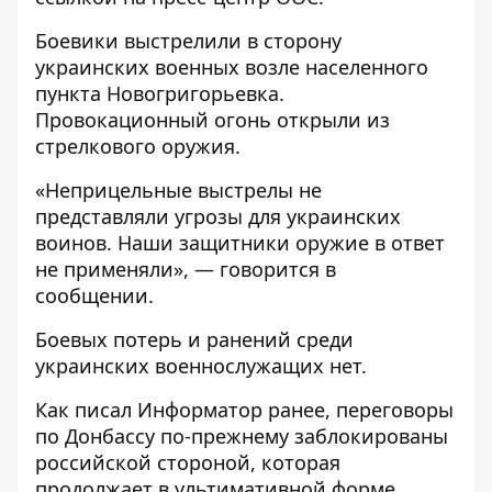
Боевики выстрелили в сторону
украинских военных возле населенного
пункта Новогригорьевка.
Провокационный огонь открыли из
стрелкового оружия.
«Неприцельные выстрелы не
представляли угрозы для украинских
воинов. Наши защитники оружие в ответ
не применяли», — говорится в
сообщении.
Боевых потерь и ранений среди
украинских военнослужащих нет.
Как писал Информатор ранее, переговоры
по Донбассу по-прежнему заблокированы
российской стороной, которая
продолжает в ультимативной форме