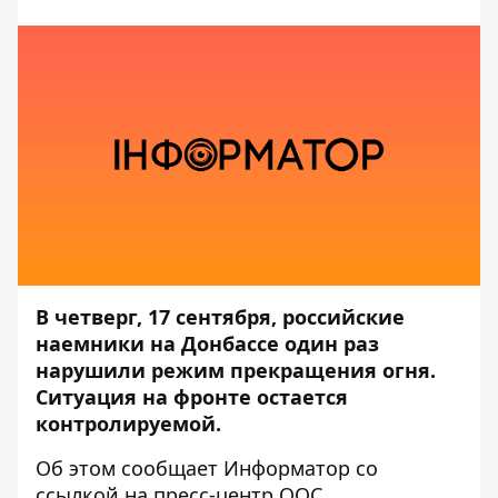
В четверг, 17 сентября, российские
наемники на Донбассе один раз
нарушили режим прекращения огня.
Ситуация на фронте остается
контролируемой.
Об этом сообщает
Информатор
со
ссылкой на пресс-центр
ООС.