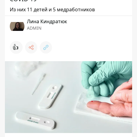
Из них 11 детей и 5 медработников
Лина Киндратюк
ADMIN
👍