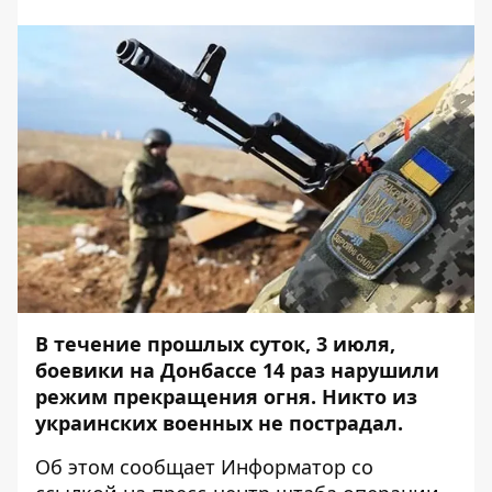
В течение прошлых суток, 3 июля,
боевики на Донбассе 14 раз нарушили
режим прекращения огня. Никто из
украинских военных не пострадал.
Об этом сообщает
Информатор
со