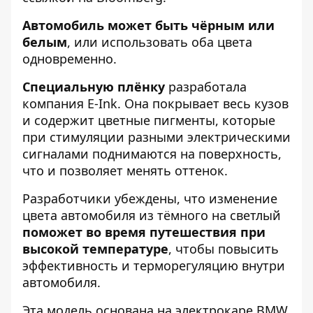
Автомобиль может быть чёрным или
белым
, или использовать оба цвета
одновременно.
Специальную плёнку
разработала
компания E-Ink. Она покрывает весь кузов
и содержит цветные пигменты, которые
при стимуляции разными электрическими
сигналами поднимаются на поверхность,
что и позволяет менять оттенок.
Разработчики убеждены, что изменение
цвета автомобиля из тёмного на светлый
поможет во время путешествия при
высокой температуре
, чтобы повысить
эффективность и терморегуляцию внутри
автомобиля.
Эта модель основана на электрокаре BMW