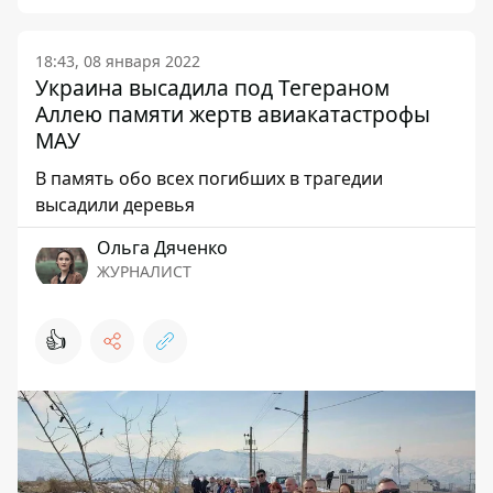
18:43, 08 января 2022
Украина высадила под Тегераном
Аллею памяти жертв авиакатастрофы
МАУ
В память обо всех погибших в трагедии
высадили деревья
Ольга Дяченко
ЖУРНАЛИСТ
👍