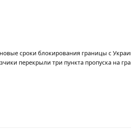
новые сроки блокирования границы с Укра
зчики перекрыли три пункта пропуска на гра