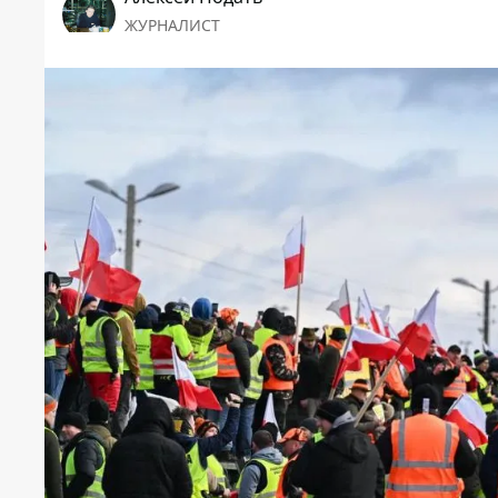
ЖУРНАЛИСТ