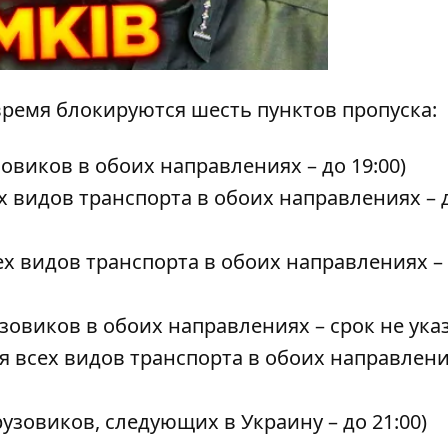
время блокируются шесть пунктов пропуска:
овиков в обоих направлениях – до 19:00)
х видов транспорта в обоих направлениях – 
х видов транспорта в обоих направлениях –
овиков в обоих направлениях – срок не ука
я всех видов транспорта в обоих направлени
зовиков, следующих в Украину – до 21:00)