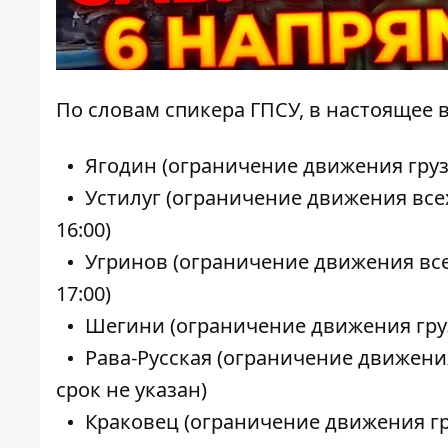
По словам спикера ГПСУ, в настоящее 
Ягодин (ограничение движения груз
Устилуг (ограничение движения все
16:00)
Угринов (ограничение движения все
17:00)
Шегини (ограничение движения груз
Рава-Русская (ограничение движени
срок не указан
)
Краковец (ограничение движения гру