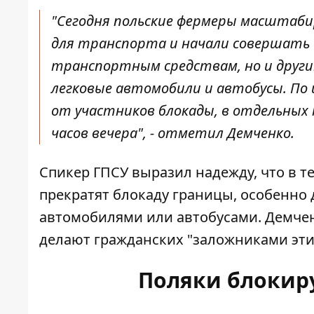
"Сегодня польские фермеры масштаби
для транспорта и начали совершать 
транспортным средствам, но и друг
легковые автомобили и автобусы. По
от участников блокады, в отдельных 
часов вечера", - отметил Демченко.
Спикер ГПСУ выразил надежду, что в 
прекратят блокаду границы, особенно 
автомобилями или автобусами. Демчен
делают гражданских "заложниками эти
Поляки блокир