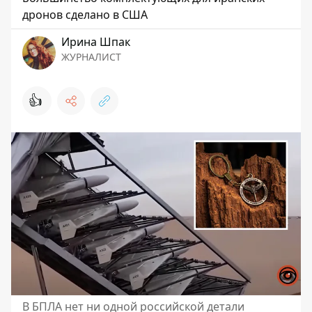
дронов сделано в США
Ирина Шпак
ЖУРНАЛИСТ
👍
В БПЛА нет ни одной российской детали