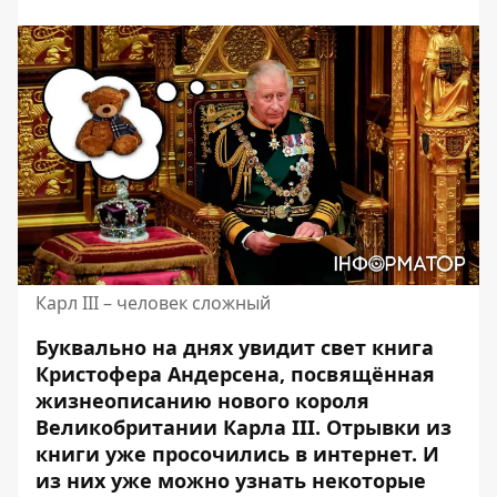
Карл III – человек сложный
Буквально на днях увидит свет книга
Кристофера Андерсена, посвящённая
жизнеописанию нового короля
Великобритании Карла III. Отрывки из
книги уже просочились в интернет. И
из них уже можно узнать некоторые