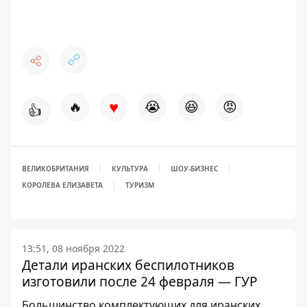
♥
🔥
😭
😆
😡
👍
ВЕЛИКОБРИТАНИЯ
КУЛЬТУРА
ШОУ-БИЗНЕС
КОРОЛЕВА ЕЛИЗАВЕТА
ТУРИЗМ
13:51, 08 ноября 2022
Детали иранских беспилотников
изготовили после 24 февраля — ГУР
Большинство комплектующих для иранских