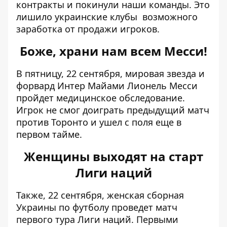
контракты и покинули наши команды. Это
лишило украинские клубы возможного
заработка от продажи игроков.
Боже, храни нам всем Месси!
В пятницу, 22 сентября, мировая звезда и
форвард Интер Майами
Лионель Месси
пройдет медицинское обследование
.
Игрок не смог доиграть предыдущий матч
против Торонто и ушел с поля еще в
первом тайме.
Женщины выходят на старт
Лиги наций
Также, 22 сентября,
женская сборная
Украины по футболу проведет матч
первого тура Лиги наций
. Первыми