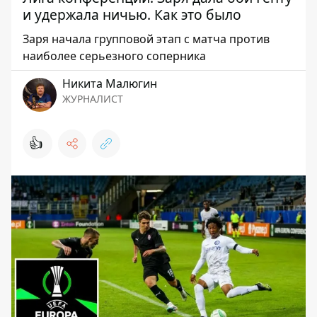
и удержала ничью. Как это было
Заря начала групповой этап с матча против
наиболее серьезного соперника
Никита Малюгин
ЖУРНАЛИСТ
👍