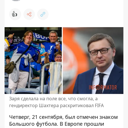
👍
Заря сделала на поле все, что смогла, а
гендиректор Шахтера раскритиковал FIFA
Четверг, 21 сентября, был отмечен знаком
Большого футбола. В Европе прошли