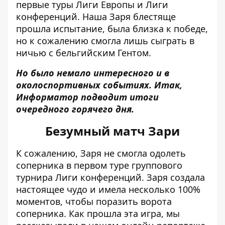
первые туры Лиги Европы и Лиги
конференций. Наша Заря блестяще
прошла испытание, была близка к победе,
но к сожалению смогла лишь сыграть в
ничью с бельгийским Гентом.
Но было немало интересного и в
околоспортивных событиях. Итак,
Информатор подводит итоги
очередного горячего дня.
Безумный матч Зари
К сожалению, Заря не смогла одолеть
соперника в первом туре группового
турнира Лиги конференций. Заря создала
настоящее чудо и имела несколько 100%
моментов, чтобы поразить ворота
соперника. Как прошла эта игра,
мы