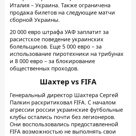
Италия – Украина. Также ограничена
продажа билетов на следующие матчи
сборной Украины.
20 000 евро штрафа УАФ заплатит за
расистское поведение украинских
болельщиков. Еще 5 000 евро – за
использование пиротехники на трибунах
и 8 000 евро – за блокирование
общественных проходов.
Шахтер vs FIFA
Генеральный директор Шахтера
Сергей
Палкин раскритиковал FIFA
. С началом
агрессии россии украинские футбольные
клубы остались почти без легионеров.
Они воспользовались предоставленной
FIFA возможностью не выполнять свои