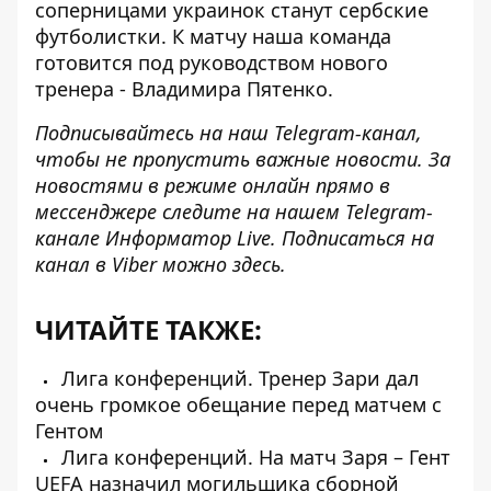
соперницами украинок станут сербские
футболистки. К матчу наша команда
готовится под руководством нового
тренера - Владимира Пятенко.
Подписывайтесь на наш
Telegram-канал
,
чтобы не пропустить важные новости. За
новостями в режиме онлайн прямо в
мессенджере следите на нашем Telegram-
канале
Информатор Live
. Подписаться на
канал в Viber можно
здесь
.
ЧИТАЙТЕ ТАКЖЕ:
Лига конференций. Тренер Зари дал
очень громкое обещание перед матчем с
Гентом
Лига конференций. На матч Заря – Гент
UEFA назначил могильщика сборной