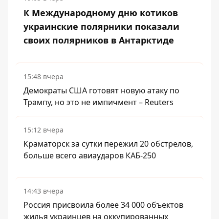
К Международному дню котиков
украинские полярники показали
своих полярников в Антарктиде
15:48 вчера
Демократы США готовят новую атаку по
Трампу, но это не импичмент – Reuters
15:12 вчера
Краматорск за сутки пережил 20 обстрелов,
больше всего авиаударов КАБ-250
14:43 вчера
Россия присвоила более 34 000 объектов
жилья украинцев на оккупированных