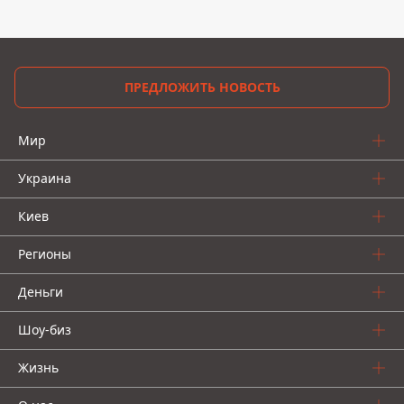
ПРЕДЛОЖИТЬ НОВОСТЬ
Мир
Украина
Киев
Регионы
Деньги
Шоу-биз
Жизнь