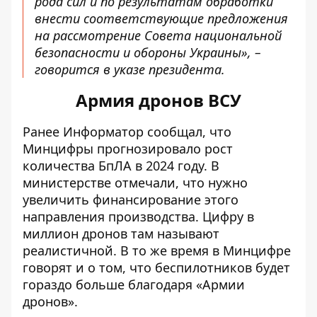
рода сил и по результатам обработки
внести соответствующие предложения
на рассмотрение Совета национальной
безопасности и обороны Украины», –
говорится в указе президента.
Армия дронов ВСУ
Ранее Информатор сообщал, что
Минцифры прогнозировало рост
количества БпЛА в 2024 году
. В
министерстве отмечали, что нужно
увеличить финансирование этого
направления производства. Цифру в
миллион дронов там называют
реалистичной. В то же время в Минцифре
говорят и о том, что беспилотников будет
гораздо больше благодаря «Армии
дронов».