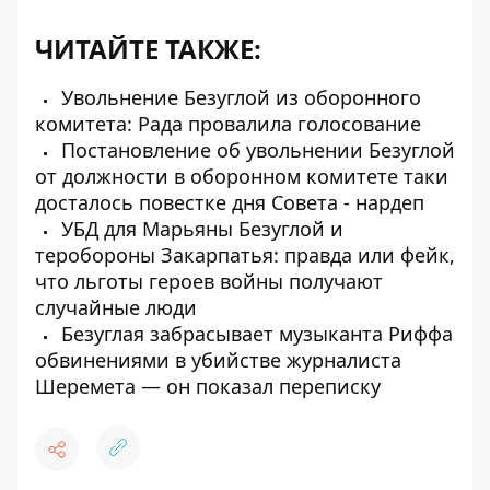
ЧИТАЙТЕ ТАКЖЕ:
Увольнение Безуглой из оборонного
комитета: Рада провалила голосование
Постановление об увольнении Безуглой
от должности в оборонном комитете таки
досталось повестке дня Совета - нардеп
УБД для Марьяны Безуглой и
теробороны Закарпатья: правда или фейк,
что льготы героев войны получают
случайные люди
Безуглая забрасывает музыканта Риффа
обвинениями в убийстве журналиста
Шеремета — он показал переписку