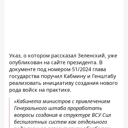
Указ, о котором рассказал Зеленский, уже
опубликован на сайте президента. В
документе под номером 51/2024 глава
государства поручил Кабмину и Генштабу
реализовать инициативу создания нового
рода войск
на практике.
«Кабинета министров с привлечением
Генерального штаба проработать
вопросы создания в структуре ВСУ Сил
беспилотных систем как отдельного