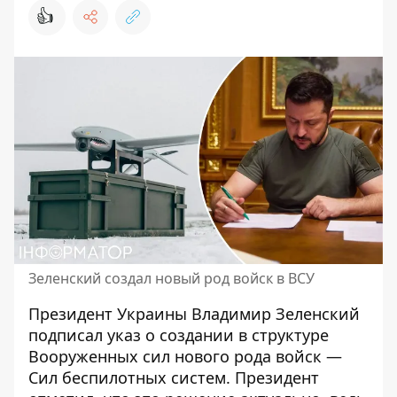
👍
Зеленский создал новый род войск в ВСУ
Президент Украины Владимир Зеленский
подписал указ о
создании в структуре
Вооруженных сил нового рода войск —
Сил беспилотных систем
. Президент