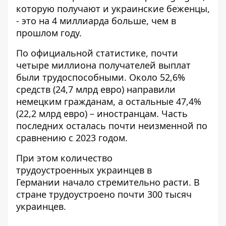
которую получают и украинские беженцы,
- это на 4 миллиарда больше, чем в
прошлом году.
По официальной статистике, почти
четыре миллиона получателей выплат
были трудоспособными. Около 52,6%
средств (24,7 млрд евро) направили
немецким гражданам, а остальные 47,4%
(22,2 млрд евро) – иностранцам. Часть
последних осталась почти неизменной по
сравнению с 2023 годом.
При этом количество
трудоустроенных
украинцев в
Германии
начало стремительно расти. В
стране трудоустроено почти 300 тысяч
украинцев.