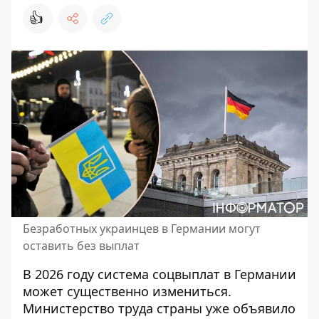
👍
Безработных украинцев в Германии могут
оставить без выплат
В 2026 году система соцвыплат в Германии
может существенно измениться.
Министерство труда страны уже объявило