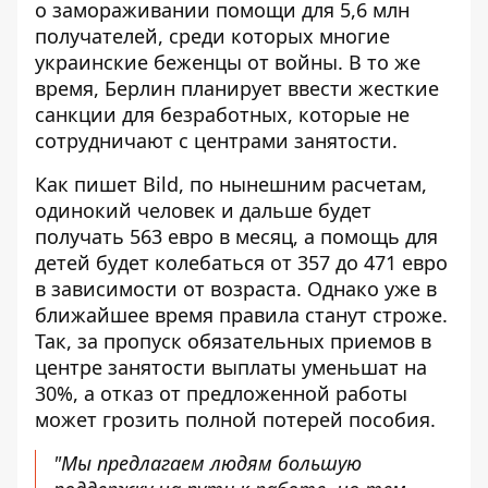
о замораживании помощи для 5,6 млн
получателей, среди которых многие
украинские беженцы от войны. В то же
время, Берлин планирует ввести
жесткие
санкции для безработных
, которые не
сотрудничают с центрами занятости.
Как пишет
Bild
, по нынешним расчетам,
одинокий человек и дальше будет
получать 563 евро в месяц, а помощь для
детей будет колебаться от 357 до 471 евро
в зависимости от возраста. Однако уже в
ближайшее время правила станут строже.
Так, за пропуск обязательных приемов в
центре занятости выплаты уменьшат на
30%, а отказ от предложенной работы
может грозить полной потерей пособия.
"Мы предлагаем людям большую