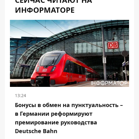
ИНФОРМАТОРЕ
13:24
Бонусы в обмен на пунктуальность –
в Германии реформируют
премирование руководства
Deutsche Bahn