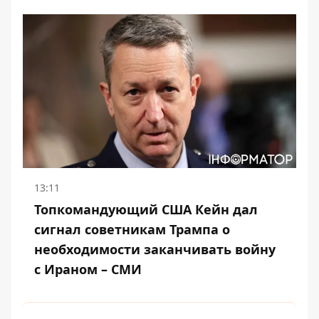
13:11
Топкомандующий США Кейн дал
сигнал советникам Трампа о
необходимости заканчивать войну
с Ираном – СМИ