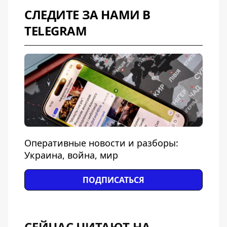
СЛЕДИТЕ ЗА НАМИ В
TELEGRAM
Оперативные новости и разборы:
Украина, война, мир
ПОДПИСАТЬСЯ
СЕЙЧАС ЧИТАЮТ НА