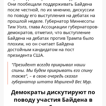
Они пообещали поддерживать Байдена
после честной, по их мнению, дискуссии
по поводу его выступления на дебатах на
прошлой неделе. Губернатор Миннесоты
Тим Уолз, глава Ассоциации губернаторов-
демократов, отметил, что выступление
Байдена на дебатах против Трампа было
плохим, но он считает Байдена
достойным кандидатом на пост
президента США.
"Президент всегда прикрывал наши
спины. Мы будем прикрывать его спину
также", – в свою очередь сказал
губернатор штата Мэриленд Вес Мур.
Демократы дискутируют по
поводу участия Байдена в