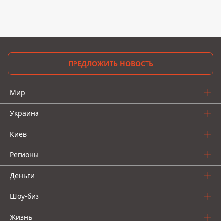
ПРЕДЛОЖИТЬ НОВОСТЬ
Мир
Украина
Киев
Регионы
Деньги
Шоу-биз
Жизнь