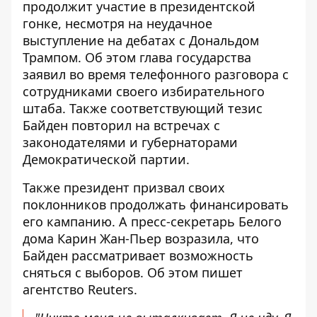
продолжит участие в президентской
гонке, несмотря на неудачное
выступление на дебатах с Дональдом
Трампом. Об этом глава государства
заявил во время телефонного разговора с
сотрудниками своего избирательного
штаба. Также соответствующий тезис
Байден повторил на встречах с
законодателями и губернаторами
Демократической партии.
Также президент
призвал своих
поклонников
продолжать финансировать
его кампанию. А пресс-секретарь Белого
дома Карин Жан-Пьер возразила, что
Байден рассматривает возможность
сняться с выборов. Об этом пишет
агентство Reuters.