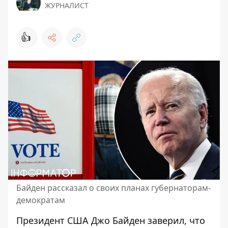
ЖУРНАЛИСТ
👍
Байден рассказал о своих планах губернаторам-
демократам
Президент США
Джо Байден заверил
, что