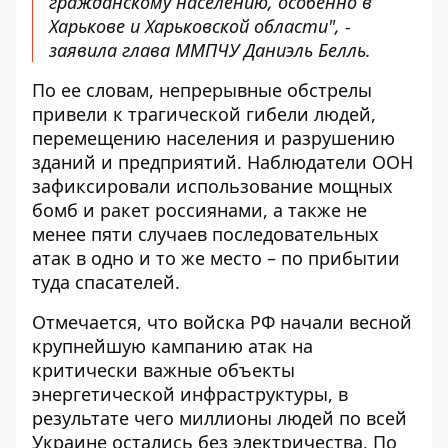
гражданскому населению, особенно в
Харькове и Харьковской области", -
заявила глава ММПЧУ Даниэль Белль.
По ее словам, непрерывные обстрелы
привели к трагической гибели людей,
перемещению населения и разрушению
зданий и предприятий. Наблюдатели ООН
зафиксировали использование мощных
бомб и ракет россиянами, а также не
менее пяти случаев последовательных
атак в одно и то же место – по прибытии
туда спасателей.
Отмечается, что войска РФ начали весной
крупнейшую кампанию атак на
критически важные объекты
энергетической инфраструктуры, в
результате чего миллионы людей по всей
Украине остались без электричества. По