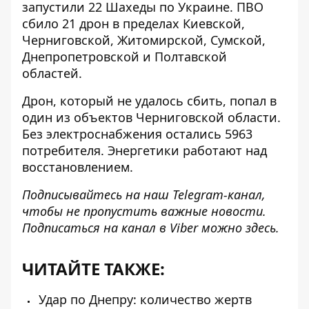
запустили 22 Шахеды
по Украине. ПВО
сбило 21 дрон в пределах Киевской,
Черниговской, Житомирской, Сумской,
Днепропетровской и Полтавской
областей.
Дрон, который не удалось сбить, попал
в
один из объектов Черниговской области
.
Без электроснабжения остались 5963
потребителя. Энергетики работают над
восстановлением.
Подписывайтесь на наш
Telegram-канал
,
чтобы не пропустить важные новости.
Подписаться на канал в Viber можно
здесь
.
ЧИТАЙТЕ ТАКЖЕ:
Удар по Днепру: количество жертв