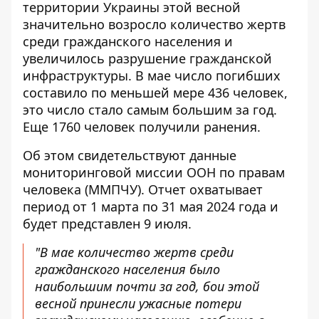
территории Украины этой весной
значительно возросло количество жертв
среди гражданского населения и
увеличилось разрушение гражданской
инфраструктуры. В мае число погибших
составило по меньшей мере 436 человек,
это число стало самым большим за год.
Еще 1760 человек получили ранения.
Об этом свидетельствуют данные
мониторинговой миссии ООН по правам
человека (ММПЧУ). Отчет охватывает
период от
1 марта по 31 мая 2024
года и
будет представлен 9 июля.
"В мае количество жертв среди
гражданского населения было
наибольшим почти за год, бои этой
весной принесли ужасные потери