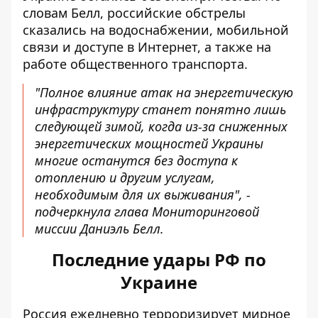
словам Белл, российские обстрелы
сказались на водоснабжении, мобильной
связи и доступе в Интернет, а также на
работе общественного транспорта.
"Полное влияние атак на энергетическую
инфраструктуру станет понятно лишь
следующей зимой, когда из-за сниженных
энергетических мощностей Украины
многие останутся без доступа к
отоплению и другим услугам,
необходимым для их выживания", -
подчеркнула глава Мониторинговой
миссии Даниэль Белл.
Последние удары РФ по
Украине
Россия ежедневно терроризирует мирное