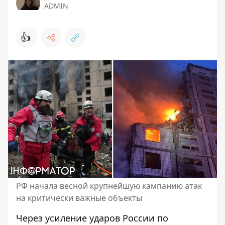
ADMIN
👍
РФ начала весной крупнейшую кампанию атак
на критически важные объекты
Через
усиление ударов России
по