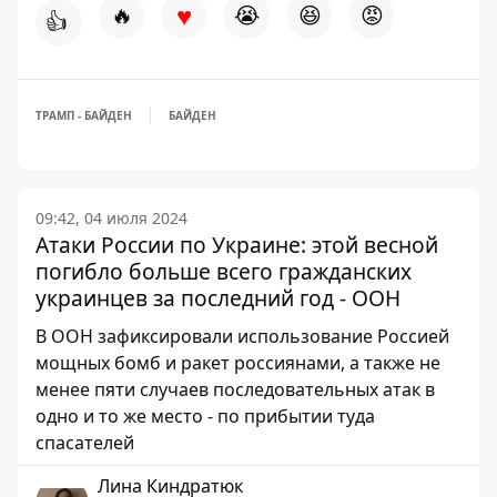
♥
🔥
😭
😆
😡
👍
ТРАМП - БАЙДЕН
БАЙДЕН
09:42, 04 июля 2024
Атаки России по Украине: этой весной
погибло больше всего гражданских
украинцев за последний год - ООН
В ООН зафиксировали использование Россией
мощных бомб и ракет россиянами, а также не
менее пяти случаев последовательных атак в
одно и то же место - по прибытии туда
спасателей
Лина Киндратюк