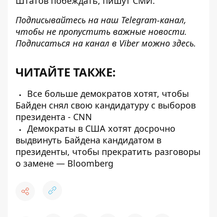
Штатов побеждать, пишут СМИ.
Подписывайтесь на наш
Telegram-канал
,
чтобы не пропустить важные новости.
Подписаться на канал в Viber можно
здесь
.
ЧИТАЙТЕ ТАКЖЕ:
Все больше демократов хотят, чтобы
Байден снял свою кандидатуру c выборов
президента - CNN
Демократы в США хотят досрочно
выдвинуть Байдена кандидатом в
президенты, чтобы прекратить разговоры
о замене — Bloomberg