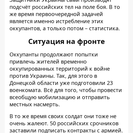
подсчёт российских тел на поле боя. В то
же время первоочередной задачей
является именно истребление этих
оккупантов, а только потом – статистика.
Ситуация на фронте
Оккупанты продолжают попытки
привлечь жителей временно
оккупированных территорий к войне
против Украины. Так,
для этого в
Донецкой области уже подготовили 23
военкомата
. Всё для того, чтобы провести
всеобщую мобилизацию и отправить
местных насмерть.
В то же время своих солдат они тоже не
очень жалеют.
50 российских срочников
заставили подписать контракты с армией
.