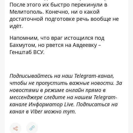
После этого их быстро перекинули в
Мелитополь. Конечно, ни о какой
достаточной подготовке речь вообще не
идёт.
Напомним, что
враг истощился под
Бахмутом, но рвется на Авдеевку –
Генштаб ВСУ.
Подписывайтесь на наш
Telegram-канал
,
чтобы не пропустить важные новости. За
новостями в режиме онлайн прямо в
мессенджере следите на нашем Telegram-
канале
Информатор Live
. Подписаться на
канал в Viber можно
тут
.