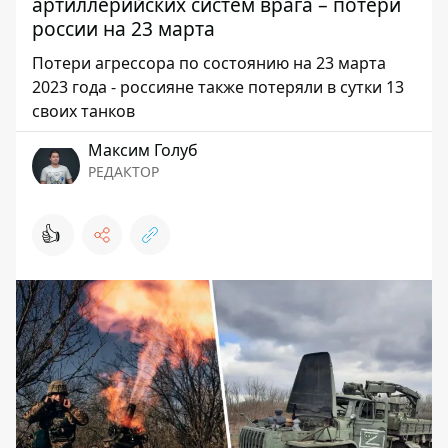
артиллерийских систем врага – потери
россии на 23 марта
Потери агрессора по состоянию на 23 марта
2023 года - россияне также потеряли в сутки 13
своих танков
Максим Голуб
РЕДАКТОР
👍