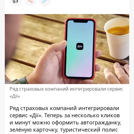
👍
Ряд страховых компаний интегрировали сервис
«Дії»
Ряд страховых компаний интегрировали
сервис «Дії». Теперь
за несколько кликов
и минут можно оформить
автогражданку,
зелёную карточку, туристический полис