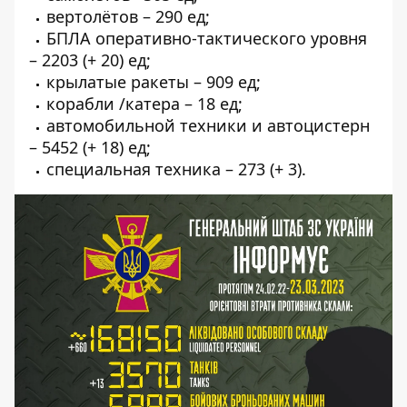
вертолётов – 290 ед;
БПЛА оперативно-тактического уровня
– 2203 (+ 20) ед;
крылатые ракеты – 909 ед;
корабли /катера – 18 ед;
автомобильной техники и автоцистерн
– 5452 (+ 18) ед;
специальная техника – 273 (+ 3).