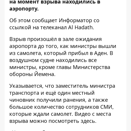
на момент взрыва находились в
аэропорту.
Об этом сообщает
Информатор
со
ссылкой на телеканал
Al Hadath
.
Взрыв произошёл в зале ожидания
аэропорта до того, как министры вышли
из самолета, который прибыл в Аден. В
воздушном судне находились все
министры, кроме главы Министерства
обороны Йемена.
Указывается, что заместитель министра
транспорта и ещё один местный
чиновник получили ранения, а также
большое количество сотрудников СМИ,
которые ждали самолет. Видео с места
взрыва можно посмотреть
здесь
.