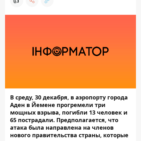
👍
В среду, 30 декабря, в аэропорту города
Аден в Йемене прогремели три
мощных взрыва, погибли 13 человек и
65 пострадали. Предполагается, что
атака была направлена на членов
нового правительства страны, которые