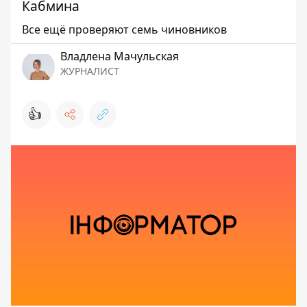
Кабмина
Все ещё проверяют семь чиновников
Владлена Мачульская
ЖУРНАЛИСТ
👍