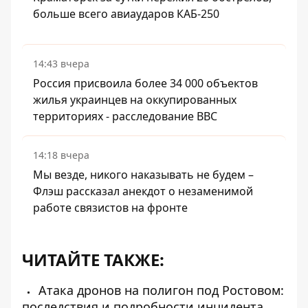
больше всего авиаударов КАБ-250
14:43 вчера
Россия присвоила более 34 000 объектов
жилья украинцев на оккупированных
территориях - расследование BBC
14:18 вчера
Мы везде, никого наказывать не будем –
Флэш рассказал анекдот о незаменимой
работе связистов на фронте
ЧИТАЙТЕ ТАКЖЕ:
Атака дронов на полигон под Ростовом:
последствия и подробности инцидента