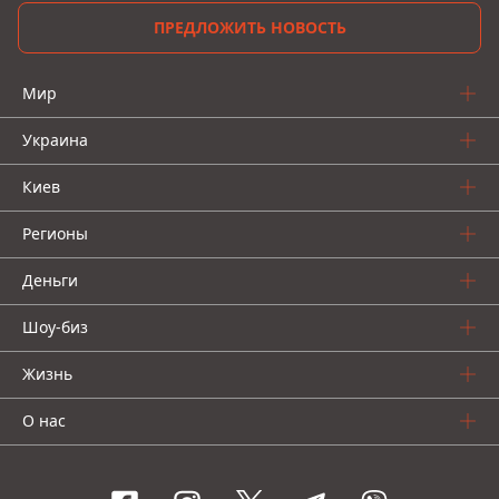
ПРЕДЛОЖИТЬ НОВОСТЬ
Мир
Украина
Киев
Регионы
Деньги
Шоу-биз
Жизнь
О нас