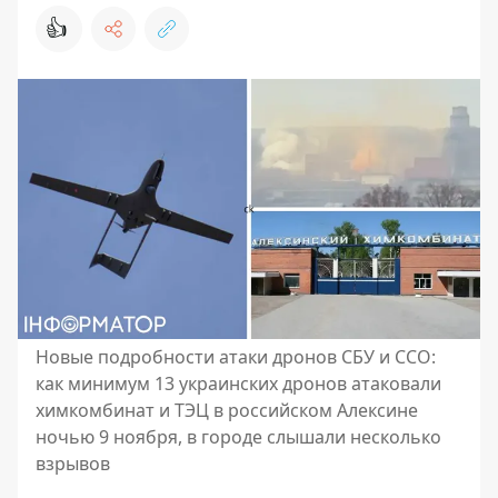
👍
Новые подробности атаки дронов СБУ и ССО:
как минимум 13 украинских дронов атаковали
химкомбинат и ТЭЦ в российском Алексине
ночью 9 ноября, в городе слышали несколько
взрывов