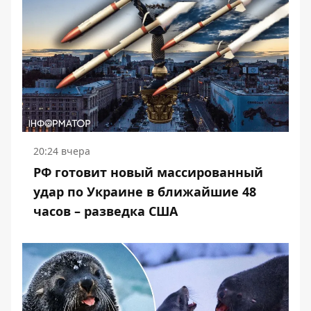
20:24 вчера
РФ готовит новый массированный
удар по Украине в ближайшие 48
часов – разведка США