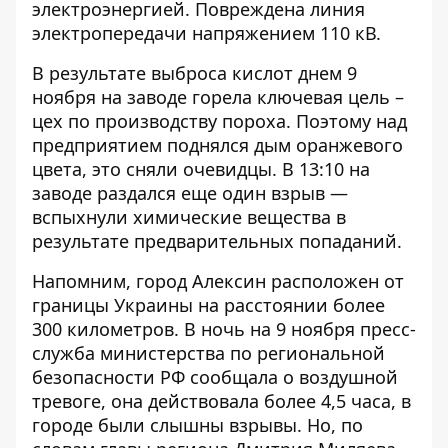
электроэнергией. Повреждена линия
электропередачи напряжением 110 кВ.
В результате выброса кислот днем ​​9
ноября на заводе горела ключевая цель –
цех по производству пороха. Поэтому над
предприятием поднялся дым оранжевого
цвета, это сняли очевидцы. В 13:10 на
заводе раздался еще один взрыв —
вспыхнули химические вещества в
результате предварительных попаданий.
Напомним, город Алексин расположен от
границы Украины на расстоянии более
300 километров. В ночь на 9 ноября пресс-
служба министерства по региональной
безопасности РФ сообщала о воздушной
тревоге, она действовала более 4,5 часа,
в
городе были слышны взрывы
. Но, по