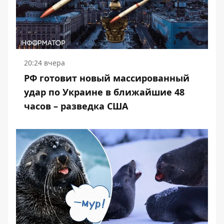
20:24 вчера
РФ готовит новый массированный
удар по Украине в ближайшие 48
часов – разведка США