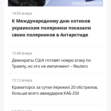
19:05 вчера
К Международному дню котиков
украинские полярники показали
своих полярников в Антарктиде
15:48 вчера
Демократы США готовят новую атаку по
Трампу, но это не импичмент – Reuters
15:12 вчера
Краматорск за сутки пережил 20 обстрелов,
больше всего авиаударов КАБ-250