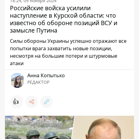
18:24, 09 ноября 2024
Российские войска усилили
наступление в Курской области: что
известно об обороне позиций ВСУ и
замысле Путина
Силы обороны Украины успешно отражают все
попытки врага захватить новые позиции,
несмотря на большие потери и штурмовые
атаки
Анна Копытько
РЕДАКТОР
👍