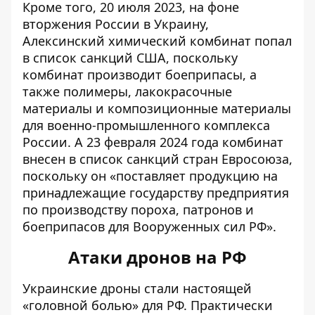
Кроме того, 20 июля 2023, на фоне
вторжения России в Украину,
Алексинский химический комбинат
попал
в список санкций США
, поскольку
комбинат производит боеприпасы, а
также полимеры, лакокрасочные
материалы и композиционные материалы
для военно-промышленного комплекса
России. А 23 февраля 2024 года комбинат
внесен в список санкций стран Евросоюза,
поскольку он «поставляет продукцию на
принадлежащие государству предприятия
по производству пороха, патронов и
боеприпасов для Вооруженных сил РФ».
Атаки дронов на РФ
Украинские дроны стали настоящей
«головной болью» для РФ. Практически