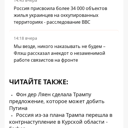
14:43 вчера
Россия присвоила более 34 000 объектов
жилья украинцев на оккупированных
территориях - расследование BBC
14:18 вчера
Мы везде, никого наказывать не будем –
Флэш рассказал анекдот о незаменимой
работе связистов на фронте
ЧИТАЙТЕ ТАКЖЕ:
Фон дер Ляен сделала Трампу
предложение, которое может добить
Путина
Россия из-за плана Трампа перешла в
контрнаступление в Курской области -