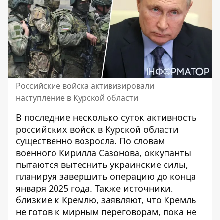
Российские войска активизировали
наступление в Курской области
В последние несколько суток
активность
российских войск в Курской области
существенно возросла
. По словам
военного Кирилла Сазонова, оккупанты
пытаются вытеснить украинские силы,
планируя завершить операцию до конца
января 2025 года. Также источники,
близкие к Кремлю, заявляют, что Кремль
не готов к мирным переговорам, пока не