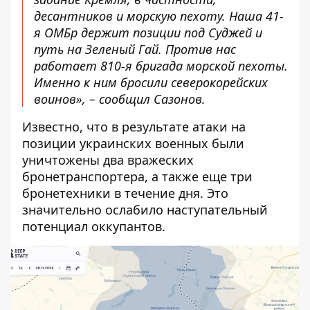
десантников и морскую пехоту. Наша 41-
я ОМБр держит позиции под Суджей и
путь на Зеленый Гай. Против нас
работает 810-я бригада морской пехоты.
Именно к ним бросили северокорейских
воинов», – сообщил Сазонов.
Известно, что в результате атаки на
позиции украинских военных были
уничтожены два вражеских
бронетранспортера, а также еще три
бронетехники в течение дня. Это
значительно ослабило наступательный
потенциал оккупантов.