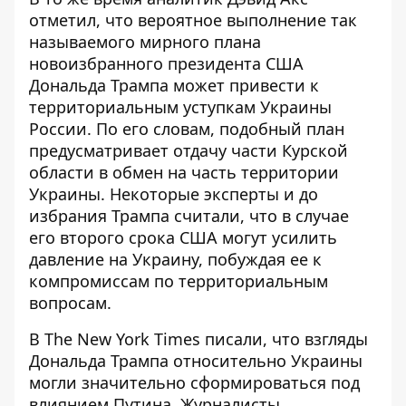
отметил, что вероятное выполнение так
называемого мирного плана
новоизбранного президента США
Дональда Трампа может привести к
территориальным уступкам Украины
России. По его словам, подобный план
предусматривает отдачу части Курской
области в обмен на часть территории
Украины. Некоторые эксперты и до
избрания Трампа считали, что в случае
его второго срока США могут усилить
давление на Украину, побуждая ее к
компромиссам по территориальным
вопросам
.
В The New York Times писали, что взгляды
Дональда Трампа относительно Украины
могли значительно сформироваться под
влиянием Путина. Журналисты