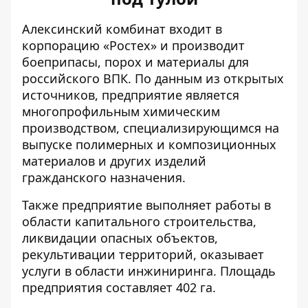
Алексинский комбинат входит в
корпорацию «Ростех» и производит
боеприпасы, порох и материалы для
российского ВПК. По данным из открытых
источников, предприятие является
многопрофильным химическим
производством, специализирующимся на
выпуске полимерных и композиционных
материалов и других изделий
гражданского назначения.
Также предприятие выполняет работы в
области капитального строительства,
ликвидации опасных объектов,
рекультивации территорий, оказывает
услуги в области инжиниринга. Площадь
предприятия составляет 402 га.