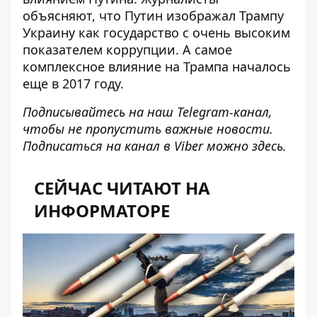
объясняют, что Путин изображал Трампу
Украину как
государство с очень высоким
показателем коррупции
. А самое
комплексное влияние на Трампа началось
еще в 2017 году.
Подписывайтесь на наш
Telegram-канал
,
чтобы не пропустить важные новости.
Подписаться на канал в Viber можно
здесь
.
СЕЙЧАС ЧИТАЮТ НА
ИНФОРМАТОРЕ