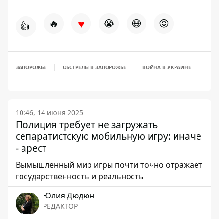
♥
🔥
😭
😆
😡
👍
ЗАПОРОЖЬЕ
ОБСТРЕЛЫ В ЗАПОРОЖЬЕ
ВОЙНА В УКРАИНЕ
10:46, 14 июня 2025
Полиция требует не загружать
сепаратистскую мобильную игру: иначе
- арест
Вымышленный мир игры почти точно отражает
государственность и реальность
Юлия Дюдюн
РЕДАКТОР