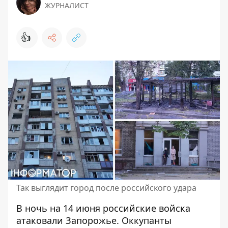
ЖУРНАЛИСТ
👍
Так выглядит город после российского удара
В ночь на 14 июня российские войска
атаковали Запорожье. Оккупанты