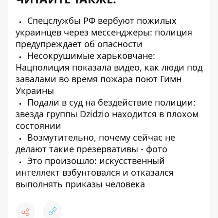
Спецслужбы РФ вербуют пожилых
украинцев через мессенджеры: полиция
предупреждает об опасности
Несокрушимые харьковчане:
Нацполиция показала видео, как люди под
завалами во время пожара поют Гимн
Украины
Подали в суд на бездействие полиции:
звезда группы Dzidzio находится в плохом
состоянии
Возмутительно, почему сейчас не
делают такие презервативы - фото
Это произошло: искусственный
интеллект взбунтовался и отказался
выполнять приказы человека