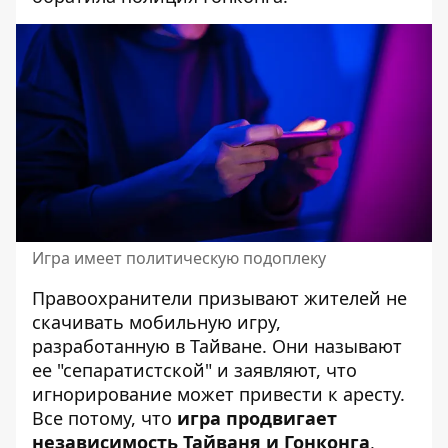
Игра имеет политическую подоплеку
Правоохранители призывают жителей не
скачивать мобильную игру,
разработанную в Тайване. Они называют
ее "сепаратистской" и заявляют, что
игнорирование может привести к аресту.
Все потому, что
игра продвигает
независимость Тайваня и Гонконга
,