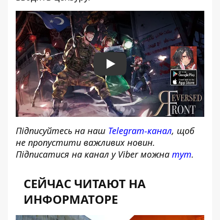
Play
Підписуйтесь на наш
Telegram-канал
, щоб
не пропустити важливих новин.
Підписатися на канал у Viber можна
тут
.
СЕЙЧАС ЧИТАЮТ НА
ИНФОРМАТОРЕ