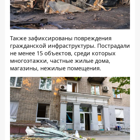
Также зафиксированы повреждения
гражданской инфраструктуры. Пострадали
не менее
15 объектов
, среди которых
многоэтажки, частные жилые дома,
магазины, нежилые помещения.