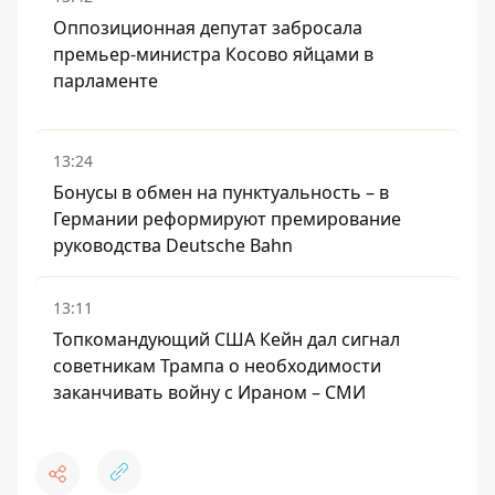
Оппозиционная депутат забросала
премьер-министра Косово яйцами в
парламенте
13:24
Бонусы в обмен на пунктуальность – в
Германии реформируют премирование
руководства Deutsche Bahn
13:11
Топкомандующий США Кейн дал сигнал
советникам Трампа о необходимости
заканчивать войну с Ираном – СМИ