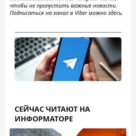
чтобы не пропустить важные новости.
Подписаться на канал в Viber можно
здесь
.
СЕЙЧАС ЧИТАЮТ НА
ИНФОРМАТОРЕ