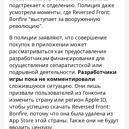
подстрекает к отделению. Полиция даже
усмотрела моменты, где Reversed Front:
Bonfire "выступает за вооруженную
революцию".
В полиции заявляют, что совершение
покупок в приложении может
рассматриваться как предоставление
разработчикам финансирования для
осуществления сепаратистской или
подрывной деятельности.
Разработчики
игры пока не комментировали
сложившуюся ситуацию. Они лишь
призвали пользователей из Гонконга
изменить страну или регион Apple ID,
чтобы успешно скачать Reversed Front:
Bonfire, потому что она была удалена из
App Store этой страны. Также они не будут
вводить цензуру.