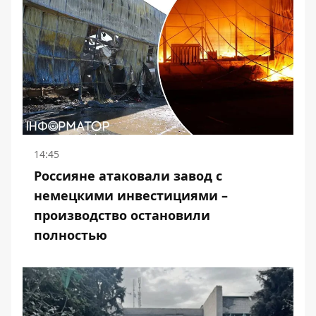
14:45
Россияне атаковали завод с
немецкими инвестициями –
производство остановили
полностью