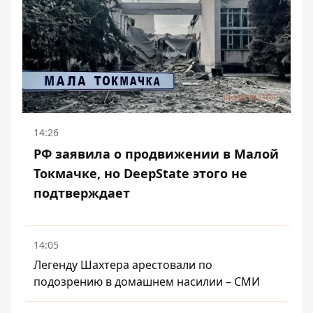
14:26
РФ заявила о продвижении в Малой
Токмачке, но DeepState этого не
подтверждает
14:05
Легенду Шахтера арестовали по
подозрению в домашнем насилии – СМИ