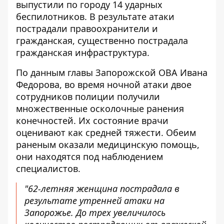
выпустили по городу 14 ударных
беспилотников. В результате атаки
пострадали правоохранители и
гражданская, существенно пострадала
гражданская инфраструктура.
По данным главы Запорожской ОВА Ивана
Федорова, во время ночной атаки двое
сотрудников
полиции получили
множественные осколочные ранения
конечностей. Их состояние врачи
оценивают как средней тяжести. Обеим
раненым оказали медицинскую помощь,
они находятся под наблюдением
специалистов.
"62-летняя женщина пострадала в
результате утренней атаки на
Запорожье. До трех увеличилось