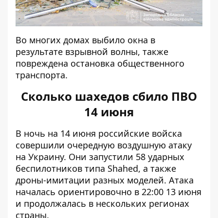
Во многих домах выбило окна в
результате взрывной волны, также
повреждена остановка общественного
транспорта.
Сколько шахедов сбило ПВО
14 июня
В ночь на 14 июня российские войска
совершили очередную воздушную атаку
на Украину. Они запустили 58 ударных
беспилотников типа Shahed, а также
дроны-имитации разных моделей. Атака
началась ориентировочно в 22:00 13 июня
и продолжалась в нескольких регионах
страны.