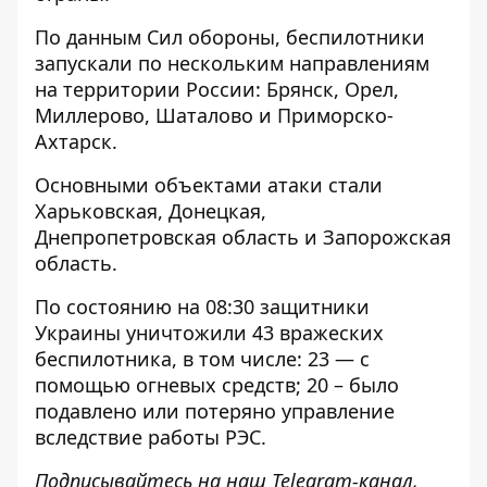
По данным Сил обороны, беспилотники
запускали по нескольким направлениям
на территории России: Брянск, Орел,
Миллерово, Шаталово и Приморско-
Ахтарск.
Основными объектами атаки стали
Харьковская, Донецкая,
Днепропетровская область и Запорожская
область.
По состоянию на 08:30 защитники
Украины
уничтожили 43 вражеских
беспилотника
, в том числе: 23 — с
помощью огневых средств; 20 – было
подавлено или потеряно управление
вследствие работы РЭС.
Подписывайтесь на наш
Telegram-канал
,