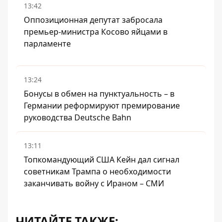
13:42
Оппозиционная депутат забросала
премьер-министра Косово яйцами в
парламенте
13:24
Бонусы в обмен на пунктуальность – в
Германии реформируют премирование
руководства Deutsche Bahn
13:11
Топкомандующий США Кейн дал сигнал
советникам Трампа о необходимости
заканчивать войну с Ираном – СМИ
ЧИТАЙТЕ ТАКЖЕ: