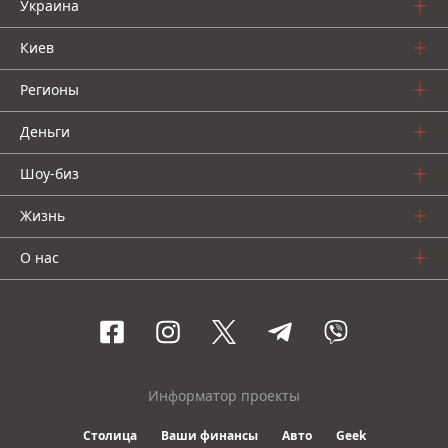
Украина
Киев
Регионы
Деньги
Шоу-биз
Жизнь
О нас
Информатор проекты
Столица
Ваши финансы
Авто
Geek