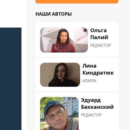
НАШИ АВТОРЫ
Ольга
Палий
РЕДАКТОР
Лина
Киндратюк
ADMIN
Эдуард
Бакканский
РЕДАКТОР