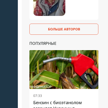
БОЛЬШЕ АВТОРОВ
ПОПУЛЯРНЫЕ
07:33
Бензин с биоэтанолом