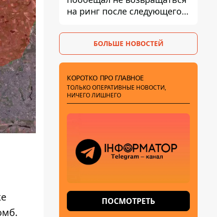
на ринг после следующего
боя
БОЛЬШЕ НОВОСТЕЙ
КОРОТКО ПРО ГЛАВНОЕ
ТОЛЬКО ОПЕРАТИВНЫЕ НОВОСТИ,
НИЧЕГО ЛИШНЕГО
же
ПОСМОТРЕТЬ
омб.