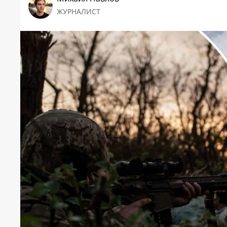
ЖУРНАЛИСТ